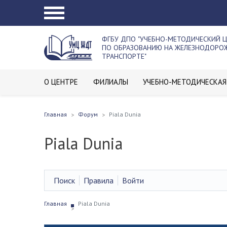
ФГБУ ДПО "УЧЕБНО-МЕТОДИЧЕСКИЙ 
ПО ОБРАЗОВАНИЮ НА ЖЕЛЕЗНОДОР
ТРАНСПОРТЕ"
О ЦЕНТРЕ
ФИЛИАЛЫ
УЧЕБНО-МЕТОДИЧЕСКАЯ
Главная
Форум
Piala Dunia
Piala Dunia
Поиск
Правила
Войти
Главная
Piala Dunia