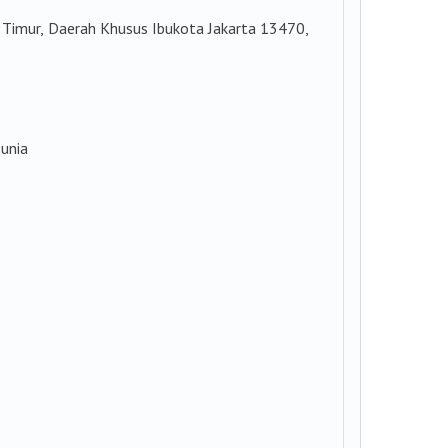
a Timur, Daerah Khusus Ibukota Jakarta 13470,
unia