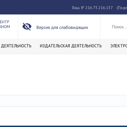
Ваш IP 216.73.216.137
(Подп
ЦЕНТР
ОЖНОМ
Версия для слабовидящих
 ДЕЯТЕЛЬНОСТЬ
ИЗДАТЕЛЬСКАЯ ДЕЯТЕЛЬНОСТЬ
ЭЛЕКТР