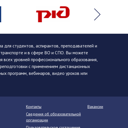
 для студентов, аспирантов, преподавателей и
 транспорте и в сфере ВО и СПО. Вы можете
я всех уровней профессионального образования,
ереподготовки с применением дистанционных
ных программ, вебинаров, видео уроков или
Контакты
Вакансии
Сведения об образовательной
организации
Пользовательское соглашение