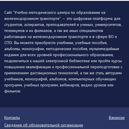
Сайт "Учебно-методического центра по образованию на
железнодорожном транспорте" — это цифровая платформа для
студентов, аспирантов, преподавателей и ученых, университетов,
техникумов и их филиалов, а так же иных специалистов
работающих на железнодорожном транспорте и в сфере ВО и
СПО. Вы можете приобрести учебники, учебные пособия,
альбомы, монографии, методические пособия, мультимедийные
издания для всех уровней профессионального образования,
подключиться к нашей электронной библиотеке или пройти курсы
повышения квалификации и профессиональной переподготовки с
применением дистанционных технологий, а так же стать авторами
учебников, монографий, альбомов, компьютерных обучающих
программ, учебных программ, вебинаров, видео уроков или
фильмов.
Контакты
Вакансии
Сведения об образовательной организации