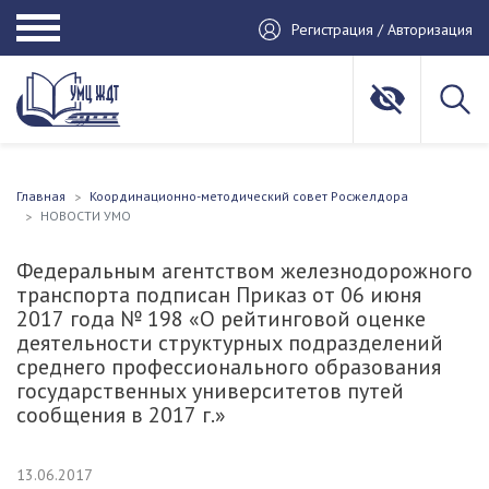
Регистрация / Авторизация
Главная
Координационно-методический совет Росжелдора
НОВОСТИ УМО
Федеральным агентством железнодорожного
транспорта подписан Приказ от 06 июня
2017 года № 198 «О рейтинговой оценке
деятельности структурных подразделений
среднего профессионального образования
государственных университетов путей
сообщения в 2017 г.»
13.06.2017