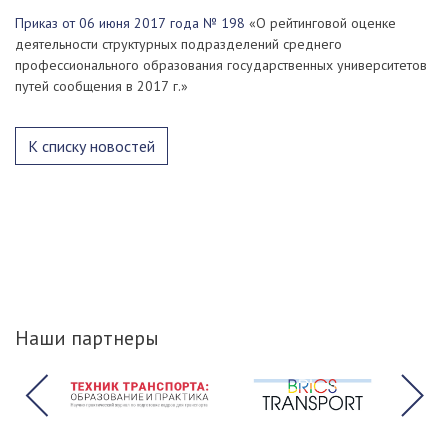
Приказ от 06 июня 2017 года № 198
«О рейтинговой оценке
деятельности структурных подразделений среднего
профессионального образования государственных университетов
путей сообщения в 2017 г.»
К списку новостей
Наши партнеры