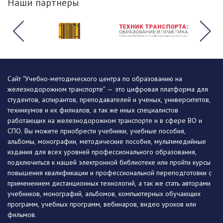
Наши партнеры
Сайт "Учебно-методического центра по образованию на
железнодорожном транспорте" — это цифровая платформа для
студентов, аспирантов, преподавателей и ученых, университетов,
техникумов и их филиалов, а так же иных специалистов
работающих на железнодорожном транспорте и в сфере ВО и
СПО. Вы можете приобрести учебники, учебные пособия,
альбомы, монографии, методические пособия, мультимедийные
издания для всех уровней профессионального образования,
подключиться к нашей электронной библиотеке или пройти курсы
повышения квалификации и профессиональной переподготовки с
применением дистанционных технологий, а так же стать авторами
учебников, монографий, альбомов, компьютерных обучающих
программ, учебных программ, вебинаров, видео уроков или
фильмов.