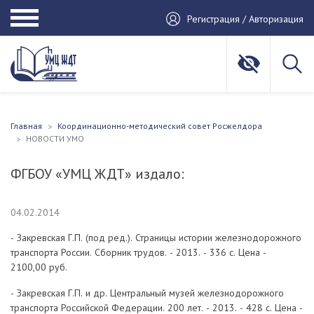
Регистрация / Авторизация
Главная
Координационно-методический совет Росжелдора
НОВОСТИ УМО
ФГБОУ «УМЦ ЖДТ» издало:
04.02.2014
- Закревская Г.П. (под ред.). Страницы истории железнодорожного
транспорта России. Сборник трудов. - 2013. - 336 с. Цена -
2100,00 руб.
- Закревская Г.П. и др. Центральный музей железнодорожного
транспорта Российской Федерации. 200 лет. - 2013. - 428 с. Цена -