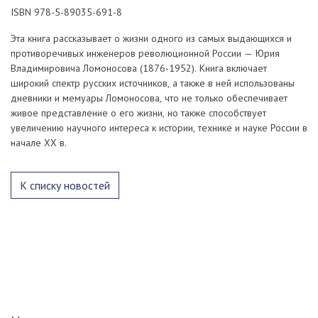
ISBN 978-5-89035-691-8
Эта книга рассказывает о жизни одного из самых выдающихся и
противоречивых инженеров революционной России — Юрия
Владимировича Ломоносова (1876-1952). Книга включает
широкий спектр русских источников, а также в ней использованы
дневники и мемуары Ломоносова, что не только обеспечивает
живое представление о его жизни, но также способствует
увеличению научного интереса к истории, технике и науке России в
начале XX в.
К списку новостей