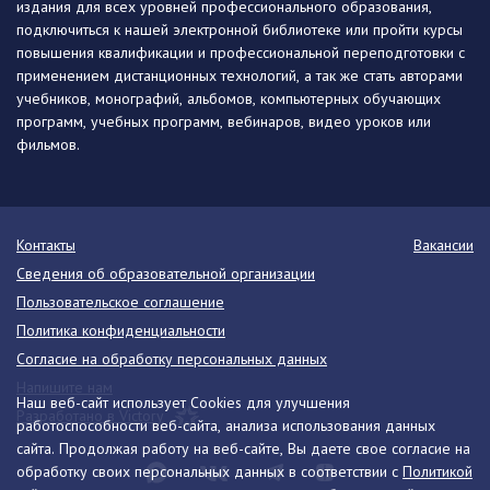
издания для всех уровней профессионального образования,
подключиться к нашей электронной библиотеке или пройти курсы
повышения квалификации и профессиональной переподготовки с
применением дистанционных технологий, а так же стать авторами
учебников, монографий, альбомов, компьютерных обучающих
программ, учебных программ, вебинаров, видео уроков или
фильмов.
Контакты
Вакансии
Сведения об образовательной организации
Пользовательское соглашение
Политика конфиденциальности
Согласие на обработку персональных данных
Напишите нам
Наш веб-сайт использует Cookies для улучшения
Разработано в Victory
работоспособности веб-сайта, анализа использования данных
сайта. Продолжая работу на веб-сайте, Вы даете свое согласие на
обработку своих персональных данных в соответствии с
Политикой