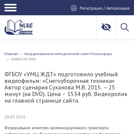
Регистрация / Авторизация
Главная
Координационно-методический совет Росжелдора
НОВОСТИ УМО
ФГБОУ «УМЦ ЖДТ» подготовило учебный
видеофильм: «Снегоуборочная техника»
Автор сценария Суханова М.В. 2015. – 25
минут (на DVD). Цена – 1534 руб. Видеоролик
на главной странице сайта.
10.03.2015
Федеральное агентство железнодорожного транспорта