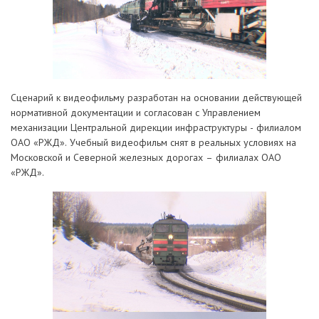
Сценарий к видеофильму разработан на основании действующей
нормативной документации и согласован с Управлением
механизации Центральной дирекции инфраструктуры - филиалом
ОАО «РЖД». Учебный видеофильм снят в реальных условиях на
Московской и Северной железных дорогах – филиалах ОАО
«РЖД».