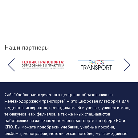
Наши партнеры
Сайт "Учебно-методического центра по образованию на
железнодорожном транспорте" — это цифровая платформа для
студентов, аспирантов, преподавателей и ученых, университетов,
техникумов и их филиалов, а так же иных специалистов
работающих на железнодорожном транспорте и в сфере ВО и
СПО. Вы можете приобрести учебники, учебные пособия,
альбомы, монографии, методические пособия, мультимедийные