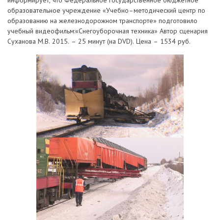
информирует, что Федеральное государственное бюджетное
образовательное учреждение «Учебно–методический центр по
образованию на железнодорожном транспорте» подготовило
учебный видеофильм:«Снегоуборочная техника» Автор сценария
Суханова М.В. 2015. – 25 минут (на DVD). Цена – 1534 руб.