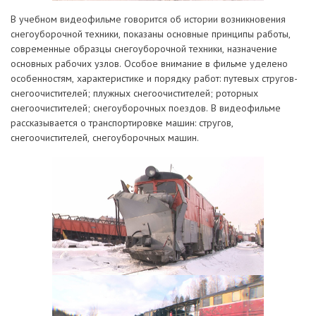
В учебном видеофильме говорится об истории возникновения
снегоуборочной техники, показаны основные принципы работы,
современные образцы снегоуборочной техники, назначение
основных рабочих узлов. Особое внимание в фильме уделено
особенностям, характеристике и порядку работ: путевых стругов-
снегоочистителей; плужных снегоочистителей; роторных
снегоочистителей; снегоуборочных поездов. В видеофильме
рассказывается о транспортировке машин: стругов,
снегоочистителей, снегоуборочных машин.