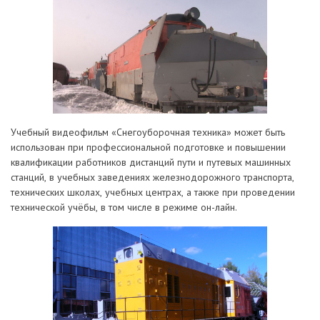
Учебный видеофильм «Снегоуборочная техника» может быть
использован при профессиональной подготовке и повышении
квалификации работников дистанций пути и путевых машинных
станций, в учебных заведениях железнодорожного транспорта,
технических школах, учебных центрах, а также при проведении
технической учёбы, в том числе в режиме он-лайн.