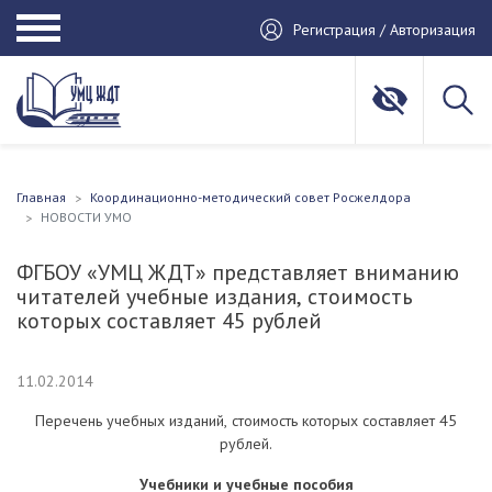
Регистрация / Авторизация
Главная
Координационно-методический совет Росжелдора
НОВОСТИ УМО
ФГБОУ «УМЦ ЖДТ» представляет вниманию
читателей учебные издания, стоимость
которых составляет 45 рублей
11.02.2014
Перечень учебных изданий, стоимость которых составляет 45
рублей.
Учебники и учебные пособия