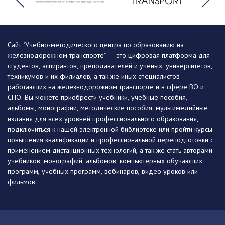
Сайт "Учебно-методического центра по образованию на
железнодорожном транспорте" — это цифровая платформа для
студентов, аспирантов, преподавателей и ученых, университетов,
техникумов и их филиалов, а так же иных специалистов
работающих на железнодорожном транспорте и в сфере ВО и
СПО. Вы можете приобрести учебники, учебные пособия,
альбомы, монографии, методические пособия, мультимедийные
издания для всех уровней профессионального образования,
подключиться к нашей электронной библиотеке или пройти курсы
повышения квалификации и профессиональной переподготовки с
применением дистанционных технологий, а так же стать авторами
учебников, монографий, альбомов, компьютерных обучающих
программ, учебных программ, вебинаров, видео уроков или
фильмов.