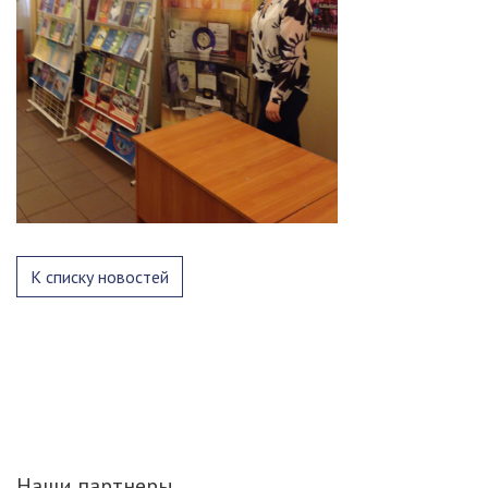
К списку новостей
Наши партнеры