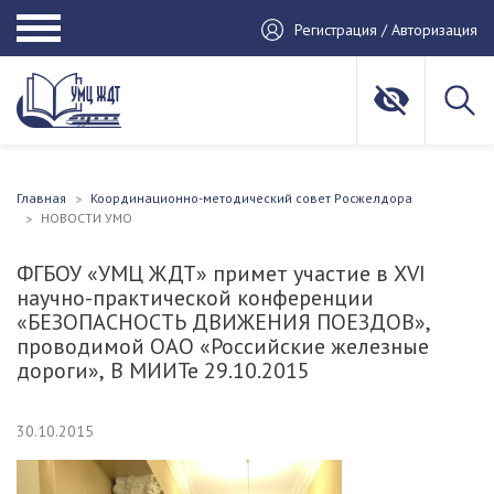
Регистрация / Авторизация
Главная
Координационно-методический совет Росжелдора
НОВОСТИ УМО
ФГБОУ «УМЦ ЖДТ» примет участие в XVI
научно-практической конференции
«БЕЗОПАСНОСТЬ ДВИЖЕНИЯ ПОЕЗДОВ»,
проводимой ОАО «Российские железные
дороги», В МИИТе 29.10.2015
30.10.2015