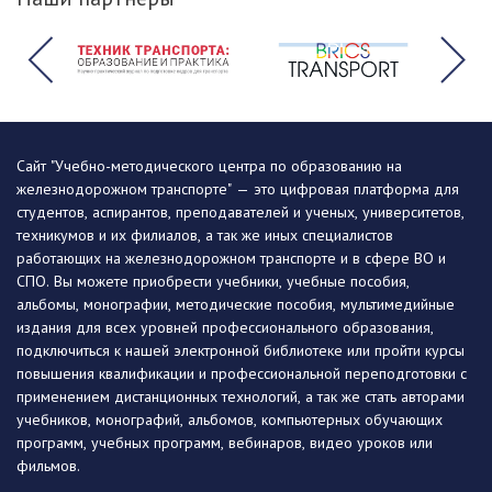
Сайт "Учебно-методического центра по образованию на
железнодорожном транспорте" — это цифровая платформа для
студентов, аспирантов, преподавателей и ученых, университетов,
техникумов и их филиалов, а так же иных специалистов
работающих на железнодорожном транспорте и в сфере ВО и
СПО. Вы можете приобрести учебники, учебные пособия,
альбомы, монографии, методические пособия, мультимедийные
издания для всех уровней профессионального образования,
подключиться к нашей электронной библиотеке или пройти курсы
повышения квалификации и профессиональной переподготовки с
применением дистанционных технологий, а так же стать авторами
учебников, монографий, альбомов, компьютерных обучающих
программ, учебных программ, вебинаров, видео уроков или
фильмов.