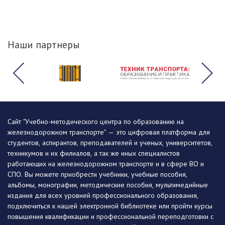
Наши партнеры
Сайт "Учебно-методического центра по образованию на
железнодорожном транспорте" — это цифровая платформа для
студентов, аспирантов, преподавателей и ученых, университетов,
техникумов и их филиалов, а так же иных специалистов
работающих на железнодорожном транспорте и в сфере ВО и
СПО. Вы можете приобрести учебники, учебные пособия,
альбомы, монографии, методические пособия, мультимедийные
издания для всех уровней профессионального образования,
подключиться к нашей электронной библиотеке или пройти курсы
повышения квалификации и профессиональной переподготовки с