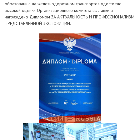
образованию на железнодорожном транспорте» удостоено
высокой оценки Организационного комитета выставки и
награждено Дипломом ЗА АКТУАЛЬНОСТЬ И ПРОФЕССИОНАЛИЗМ
ПРЕДСТАВЛЕННОЙ ЭКСПОЗИЦИИ.