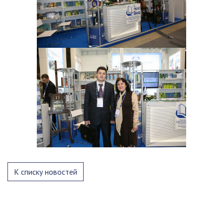
К списку новостей