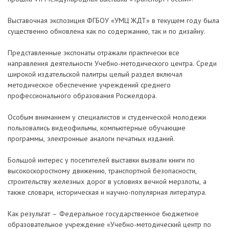
Выставочная экспозиция ФГБОУ «УМЦ ЖДТ» в текущем году была
существенно обновлена как по содержанию, так и по дизайну.
Представленные экспонаты отражали практически все
направления деятельности Учебно-методического центра. Среди
широкой издательской палитры целый раздел включал
методическое обеспечение учреждений среднего
профессионального образования Росжелдора.
Особым вниманием у специалистов и студенческой молодежи
пользовались видеофильмы, компьютерные обучающие
программы, электронные аналоги печатных изданий.
Большой интерес у посетителей выставки вызвали книги по
высокоскоростному движению, транспортной безопасности,
строительству железных дорог в условиях вечной мерзлоты, а
также словари, историческая и научно-популярная литература.
Как результат – Федеральное государственное бюджетное
образовательное учреждение «Учебно-методический центр по