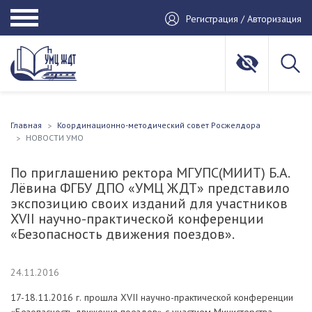
Регистрация / Авторизация
Главная
Координационно-методический совет Росжелдора
НОВОСТИ УМО
По приглашению ректора МГУПС(МИИТ) Б.А.
Лёвина ФГБУ ДПО «УМЦ ЖДТ» представило
экспозицию своих изданий для участников
XVII научно-практической конференции
«Безопасность движения поездов».
24.11.2016
17-18.11.2016 г. прошла XVII научно-практичес
кой конференции