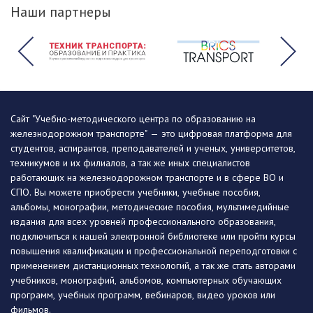
Наши партнеры
Сайт "Учебно-методического центра по образованию на
железнодорожном транспорте" — это цифровая платформа для
студентов, аспирантов, преподавателей и ученых, университетов,
техникумов и их филиалов, а так же иных специалистов
работающих на железнодорожном транспорте и в сфере ВО и
СПО. Вы можете приобрести учебники, учебные пособия,
альбомы, монографии, методические пособия, мультимедийные
издания для всех уровней профессионального образования,
подключиться к нашей электронной библиотеке или пройти курсы
повышения квалификации и профессиональной переподготовки с
применением дистанционных технологий, а так же стать авторами
учебников, монографий, альбомов, компьютерных обучающих
программ, учебных программ, вебинаров, видео уроков или
фильмов.