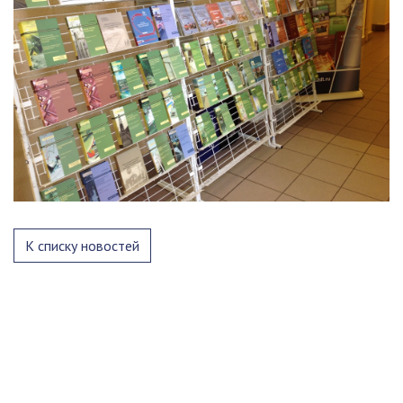
К списку новостей