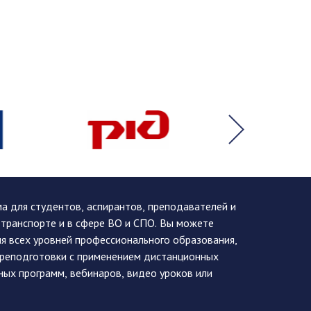
 для студентов, аспирантов, преподавателей и
 транспорте и в сфере ВО и СПО. Вы можете
я всех уровней профессионального образования,
ереподготовки с применением дистанционных
ных программ, вебинаров, видео уроков или