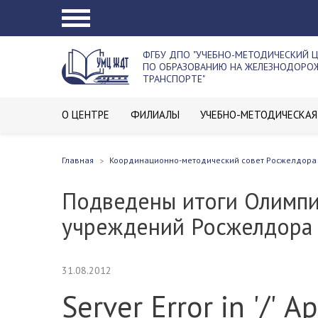
ФГБУ ДПО "УЧЕБНО-МЕТОДИЧЕСКИЙ 
ПО ОБРАЗОВАНИЮ НА ЖЕЛЕЗНОДОР
ТРАНСПОРТЕ"
О ЦЕНТРЕ
ФИЛИАЛЫ
УЧЕБНО-МЕТОДИЧЕСКАЯ
Главная
Координационно-методический совет Росжелдора
Подведены итоги Олимпи
учреждений Росжелдора
31.08.2012
Server Error in '/' A