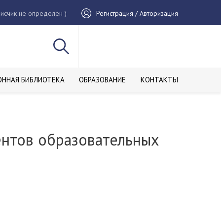
исчик не определен )
Регистрация / Авторизация
ОННАЯ БИБЛИОТЕКА
ОБРАЗОВАНИЕ
КОНТАКТЫ
нтов образовательных