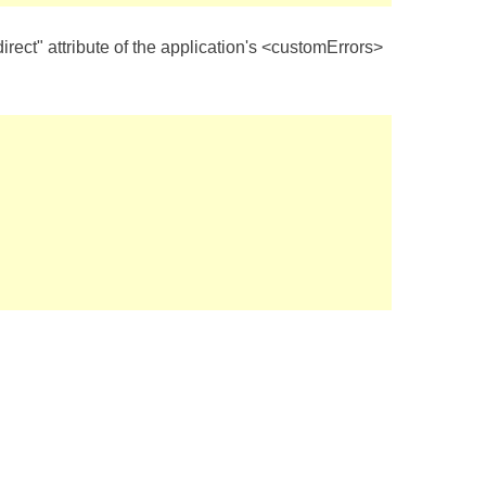
ect" attribute of the application's <customErrors>