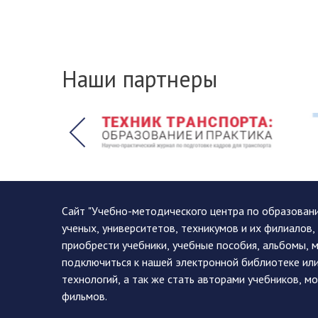
Наши партнеры
Сайт "Учебно-методического центра по образован
ученых, университетов, техникумов и их филиалов
приобрести учебники, учебные пособия, альбомы, 
подключиться к нашей электронной библиотеке ил
технологий, а так же стать авторами учебников, 
фильмов.