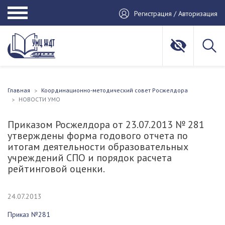
Регистрация / Авторизация
Главная
Координационно-методический совет Росжелдора
НОВОСТИ УМО
Приказом Росжелдора от 23.07.2013 № 281
утверждены форма годового отчета по
итогам деятельности образовательных
учреждений СПО и порядок расчета
рейтинговой оценки.
24.07.2013
Приказ №281