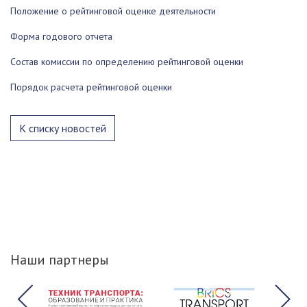
Положение о рейтинговой оценке деятельности
Форма годового отчета
Состав комиссии по определению рейтинговой оценки
Порядок расчета рейтинговой оценки
К списку новостей
Наши партнеры