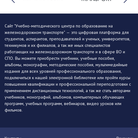
Сайт "Учебно-методического центра по образованию на
железнодорожном транспорте" — это цифровая платформа для
студентов, аспирантов, преподавателей и ученых, университетов,
техникумов и их филиалов, а так же иных специалистов
работающих на железнодорожном транспорте и в сфере ВО и
СПО. Вы можете приобрести учебники, учебные пособия,
альбомы, монографии, методические пособия, мультимедийные
издания для всех уровней профессионального образования,
подключиться к нашей электронной библиотеке или пройти курсы
повышения квалификации и профессиональной переподготовки с
применением дистанционных технологий, а так же стать авторами
учебников, монографий, альбомов, компьютерных обучающих
программ, учебных программ, вебинаров, видео уроков или
фильмов.