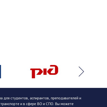
 для студентов, аспирантов, преподавателей и
 транспорте и в сфере ВО и СПО. Вы можете