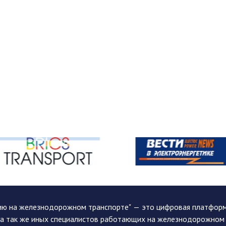
ию на железнодорожном транспорте" — это цифровая платформа
, а так же иных специалистов работающих на железнодорожном