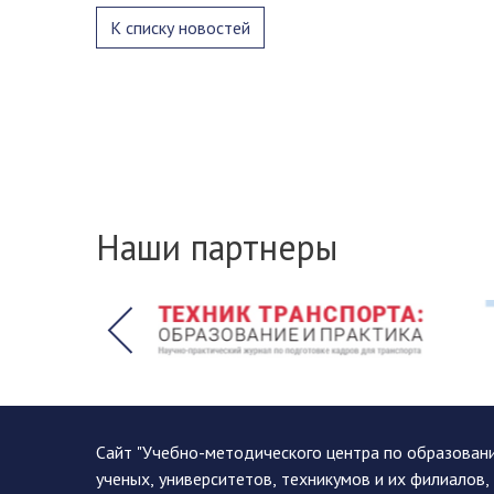
К списку новостей
Наши партнеры
Сайт "Учебно-методического центра по образован
ученых, университетов, техникумов и их филиалов