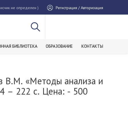
исчик не определен )
Регистрация / Авторизация
ОННАЯ БИБЛИОТЕКА
ОБРАЗОВАНИЕ
КОНТАКТЫ
 В.М. «Методы анализа и
 – 222 с. Цена: - 500