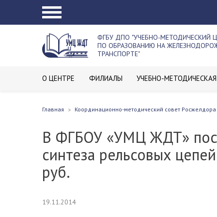
ФГБУ ДПО "УЧЕБНО-МЕТОДИЧЕСКИЙ 
ПО ОБРАЗОВАНИЮ НА ЖЕЛЕЗНОДОР
ТРАНСПОРТЕ"
О ЦЕНТРЕ
ФИЛИАЛЫ
УЧЕБНО-МЕТОДИЧЕСКАЯ
Главная
Координационно-методический совет Росжелдора
В ФГБОУ «УМЦ ЖДТ» пост
синтеза рельсовых цепей.
руб.
19.11.2014