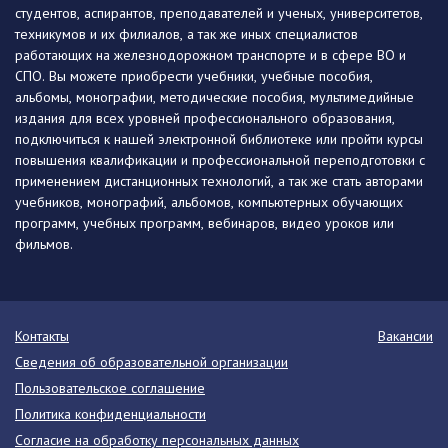
студентов, аспирантов, преподавателей и ученых, университетов,
техникумов и их филиалов, а так же иных специалистов
работающих на железнодорожном транспорте и в сфере ВО и
СПО. Вы можете приобрести учебники, учебные пособия,
альбомы, монографии, методические пособия, мультимедийные
издания для всех уровней профессионального образования,
подключиться к нашей электронной библиотеке или пройти курсы
повышения квалификации и профессиональной переподготовки с
применением дистанционных технологий, а так же стать авторами
учебников, монографий, альбомов, компьютерных обучающих
программ, учебных программ, вебинаров, видео уроков или
фильмов.
Контакты
Вакансии
Сведения об образовательной организации
Пользовательское соглашение
Политика конфиденциальности
Согласие на обработку персональных данных