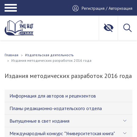
Регистрация / Авторизация
Главная
Издательская деятельность
Издания методических разработок 2016 года
Издания методических разработок 2016 года
Информация для авторов и рецензентов
Планы редакционно-издательского отдела
Выпущенные в свет издания
Международный конкурс "Университетская книга"