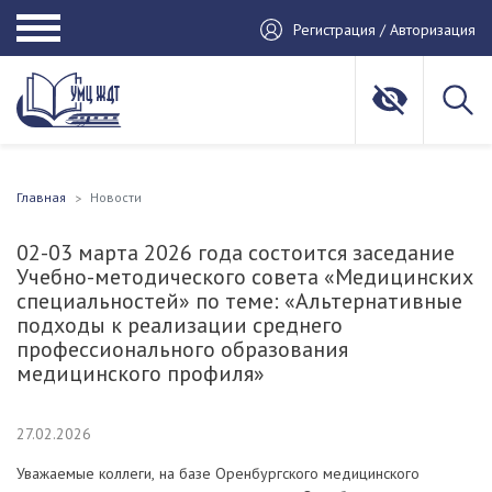
Регистрация / Авторизация
Главная
Новости
02-03 марта 2026 года состоится заседание
Учебно-методического совета «Медицинских
специальностей» по теме: «Альтернативные
подходы к реализации среднего
профессионального образования
медицинского профиля»
27.02.2026
Уважаемые коллеги, на базе Оренбургского медицинского