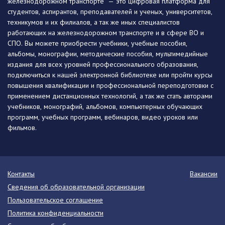
железнодорожном транспорте" — это цифровая платформа для
студентов, аспирантов, преподавателей и ученых, университетов,
техникумов и их филиалов, а так же иных специалистов
работающих на железнодорожном транспорте и в сфере ВО и
СПО. Вы можете приобрести учебники, учебные пособия,
альбомы, монографии, методические пособия, мультимедийные
издания для всех уровней профессионального образования,
подключиться к нашей электронной библиотеке или пройти курсы
повышения квалификации и профессиональной переподготовки с
применением дистанционных технологий, а так же стать авторами
учебников, монографий, альбомов, компьютерных обучающих
программ, учебных программ, вебинаров, видео уроков или
фильмов.
Контакты
Вакансии
Сведения об образовательной организации
Пользовательское соглашение
Политика конфиденциальности