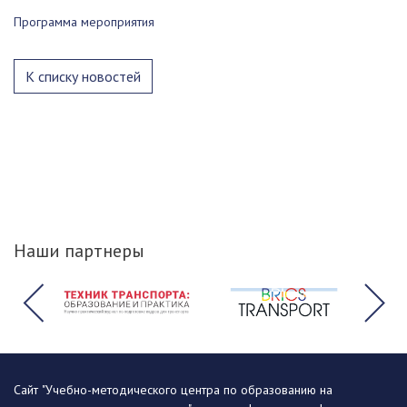
Программа мероприятия
К списку новостей
Наши партнеры
Сайт "Учебно-методического центра по образованию на