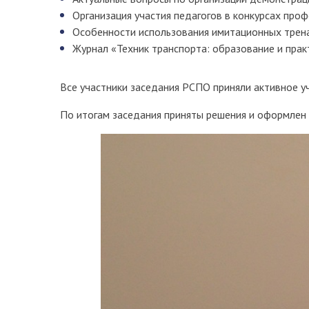
Организация участия педагогов в конкурсах про
Особенности использования имитационных трена
Журнал «Техник транспорта: образование и прак
Все участники заседания РСПО приняли активное у
По итогам заседания приняты решения и оформлен 