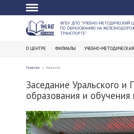
ФГБУ ДПО "УЧЕБНО-МЕТОДИЧЕСКИЙ 
ПО ОБРАЗОВАНИЮ НА ЖЕЛЕЗНОДОР
ТРАНСПОРТЕ"
О ЦЕНТРЕ
ФИЛИАЛЫ
УЧЕБНО-МЕТОДИЧЕСКАЯ
Главная
Новости
Заседание Уральского и 
образования и обучения