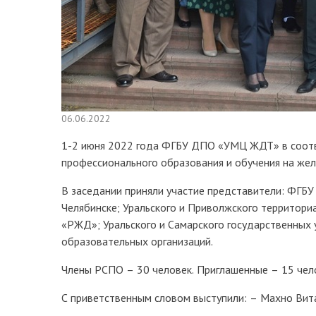
06.06.2022
1-2 июня 2022 года ФГБУ ДПО «УМЦ ЖДТ» в соотве
профессионального образования и обучения на жел
В заседании приняли участие представители: ФГБ
Челябинске; Уральского и Приволжского территор
«РЖД»; Уральского и Самарского государственных 
образовательных организаций.
Члены РСПО – 30 человек. Приглашенные – 15 чел
С приветственным словом выступили: – Махно Вита