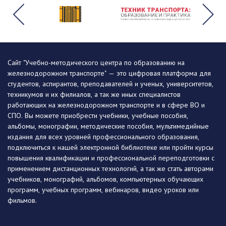
Сайт "Учебно-методического центра по образованию на
железнодорожном транспорте" — это цифровая платформа для
студентов, аспирантов, преподавателей и ученых, университетов,
техникумов и их филиалов, а так же иных специалистов
работающих на железнодорожном транспорте и в сфере ВО и
СПО. Вы можете приобрести учебники, учебные пособия,
альбомы, монографии, методические пособия, мультимедийные
издания для всех уровней профессионального образования,
подключиться к нашей электронной библиотеке или пройти курсы
повышения квалификации и профессиональной переподготовки с
применением дистанционных технологий, а так же стать авторами
учебников, монографий, альбомов, компьютерных обучающих
программ, учебных программ, вебинаров, видео уроков или
фильмов.