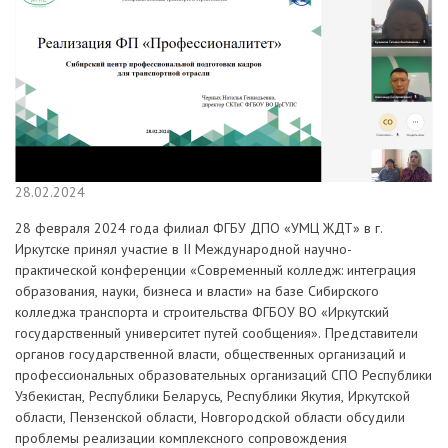
28.02.2024
28 февраля 2024 года филиал ФГБУ ДПО «УМЦ ЖДТ» в г.
Иркутске принял участие в II Международной научно-
практической конференции «Современный колледж: интеграция
образования, науки, бизнеса и власти» на базе Сибирского
колледжа транспорта и строительства ФГБОУ ВО «Иркутский
государственный университет путей сообщения». Представители
органов государственной власти, общественных организаций и
профессиональных образовательных организаций СПО Республики
Узбекистан, Республики Беларусь, Республики Якутия, Иркутской
области, Пензенской области, Новгородской области обсудили
проблемы реализации комплексного сопровождения