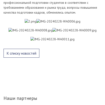
профессиональной подготовки студентов в соответствии с
требованиями образования и рынка труда, вопросы повышения
качества подготовки кадров, обменялись опытом.
К списку новостей
Наши партнеры