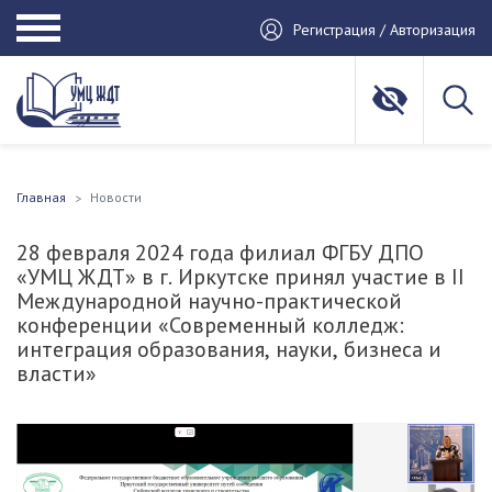
Регистрация / Авторизация
Главная
Новости
28 февраля 2024 года филиал ФГБУ ДПО
«УМЦ ЖДТ» в г. Иркутске принял участие в II
Международной научно-практической
конференции «Современный колледж:
интеграция образования, науки, бизнеса и
власти»