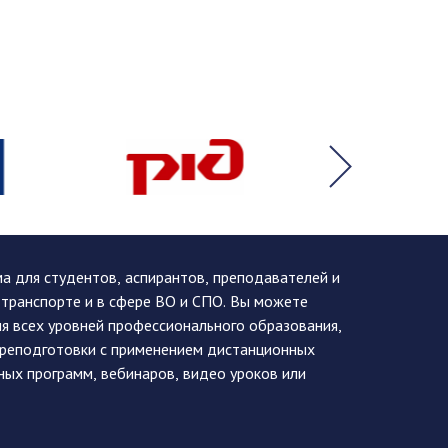
 для студентов, аспирантов, преподавателей и
 транспорте и в сфере ВО и СПО. Вы можете
я всех уровней профессионального образования,
ереподготовки с применением дистанционных
ных программ, вебинаров, видео уроков или