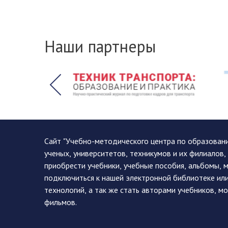
Наши партнеры
Сайт "Учебно-методического центра по образован
ученых, университетов, техникумов и их филиалов
приобрести учебники, учебные пособия, альбомы, 
подключиться к нашей электронной библиотеке ил
технологий, а так же стать авторами учебников, 
фильмов.