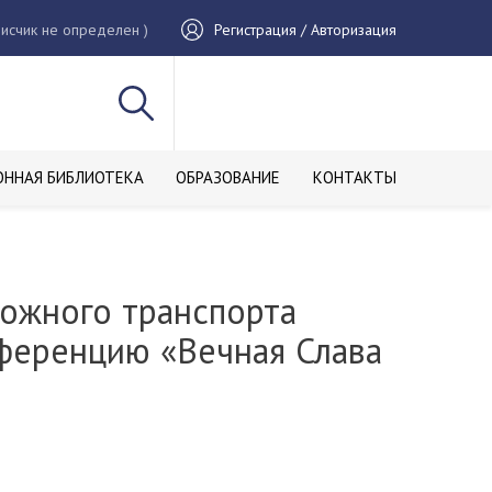
исчик не определен )
Регистрация / Авторизация
ОННАЯ БИБЛИОТЕКА
ОБРАЗОВАНИЕ
КОНТАКТЫ
рожного транспорта
ференцию «Вечная Слава