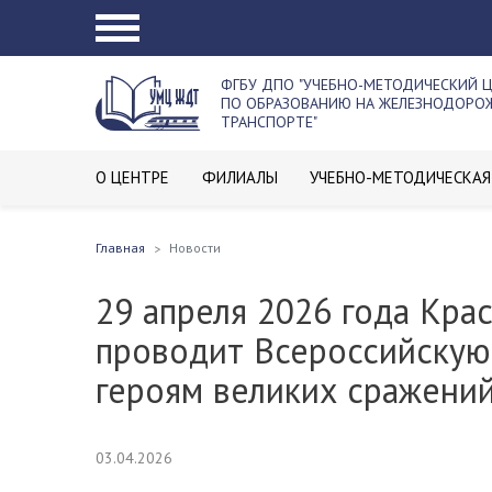
ФГБУ ДПО "УЧЕБНО-МЕТОДИЧЕСКИЙ 
ПО ОБРАЗОВАНИЮ НА ЖЕЛЕЗНОДОР
ТРАНСПОРТЕ"
О ЦЕНТРЕ
ФИЛИАЛЫ
УЧЕБНО-МЕТОДИЧЕСКАЯ
Главная
Новости
29 апреля 2026 года Кра
проводит Всероссийскую
героям великих сражени
03.04.2026