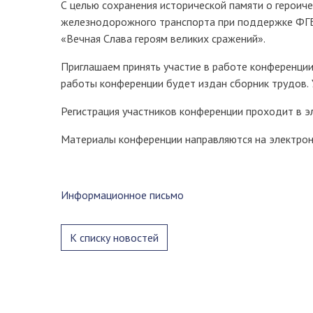
С целью сохранения исторической памяти о героич
железнодорожного транспорта при поддержке ФГ
«Вечная Слава героям великих сражений».
Приглашаем принять участие в работе конференции
работы конференции будет издан сборник трудов.
Регистрация участников конференции проходит в 
Материалы конференции направляются на электро
Информационное письмо
К списку новостей