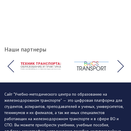
Наши партнеры
Сайт "Учебно-методического центра по образованию на
железнодорожном транспорте" — это цифровая платформа для
студентов, аспирантов, преподавателей и ученых, университетов,
техникумов и их филиалов, а так же иных специалистов
работающих на железнодорожном транспорте и в сфере ВО и
СПО. Вы можете приобрести учебники, учебные пособия,