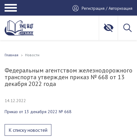
Регистрация / Авторизация
Главная
Новости
Федеральным агентством железнодорожного
транспорта утвержден приказ № 668 от 13
декабря 2022 года
14.12.2022
Приказ от 13 декабря 2022 № 668
К списку новостей