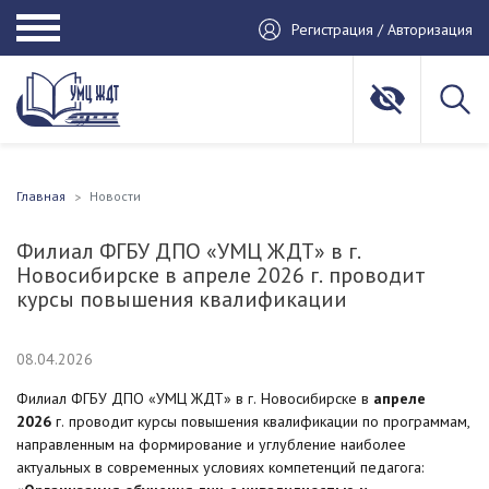
Регистрация / Авторизация
Главная
Новости
Филиал ФГБУ ДПО «УМЦ ЖДТ» в г.
Новосибирске в апреле 2026 г. проводит
курсы повышения квалификации
08.04.2026
Филиал ФГБУ ДПО «УМЦ ЖДТ» в г. Новосибирске в
апреле
2026
г. проводит курсы повышения квалификации по программам,
направленным на формирование и углубление наиболее
актуальных в современных условиях компетенций педагога: