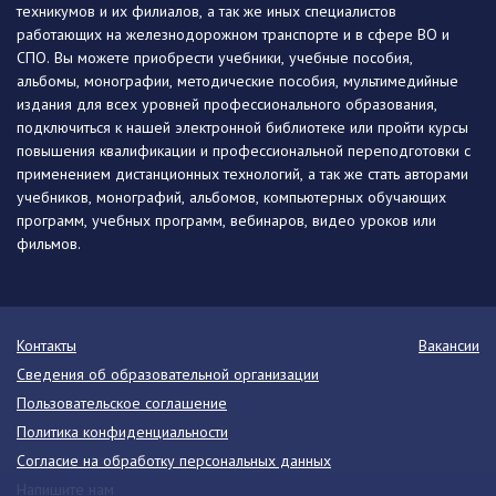
техникумов и их филиалов, а так же иных специалистов
работающих на железнодорожном транспорте и в сфере ВО и
СПО. Вы можете приобрести учебники, учебные пособия,
альбомы, монографии, методические пособия, мультимедийные
издания для всех уровней профессионального образования,
подключиться к нашей электронной библиотеке или пройти курсы
повышения квалификации и профессиональной переподготовки с
применением дистанционных технологий, а так же стать авторами
учебников, монографий, альбомов, компьютерных обучающих
программ, учебных программ, вебинаров, видео уроков или
фильмов.
Контакты
Вакансии
Сведения об образовательной организации
Пользовательское соглашение
Политика конфиденциальности
Согласие на обработку персональных данных
Напишите нам