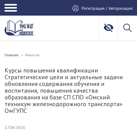
Регистрация / Авторизация
Главная
Новости
Курсы повышения квалификации
Стратегические цели и актуальные задачи
обновления содержания обучения и
воспитания, повышения качества
образования на базе СП СПО «Омский
техникум железнодорожного транспорта»
ОмГУПС
17.04.2026