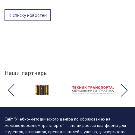
К списку новостей
Наши партнеры
Сайт "Учебно-методического центра по образованию на
железнодорожном транспорте" — это цифровая платформа для
студентов, аспирантов, преподавателей и ученых, университетов,