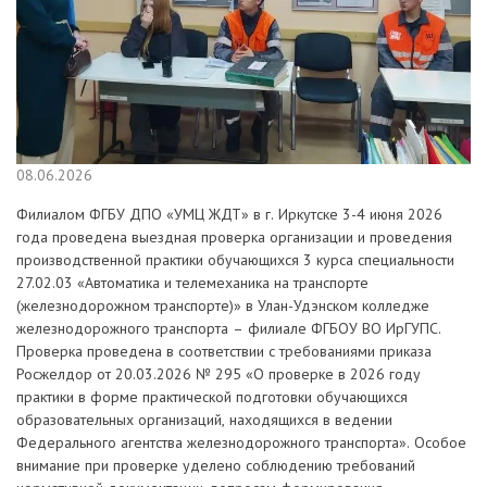
08.06.2026
Филиалом ФГБУ ДПО «УМЦ ЖДТ» в г. Иркутске 3-4 июня 2026
года проведена выездная проверка организации и проведения
производственной практики обучающихся 3 курса специальности
27.02.03 «Автоматика и телемеханика на транспорте
(железнодорожном транспорте)» в Улан-Удэнском колледже
железнодорожного транспорта – филиале ФГБОУ ВО ИрГУПС.
Проверка проведена в соответствии с требованиями приказа
Росжелдор от 20.03.2026 № 295 «О проверке в 2026 году
практики в форме практической подготовки обучающихся
образовательных организаций, находящихся в ведении
Федерального агентства железнодорожного транспорта». Особое
внимание при проверке уделено соблюдению требований