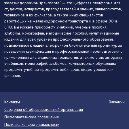
железнодорожном транспорте" — это цифровая платформа для
студентов, аспирантов, преподавателей и ученых, университетов,
техникумов и их филиалов, а так же иных специалистов
работающих на железнодорожном транспорте и в сфере ВО и
СПО. Вы можете приобрести учебники, учебные пособия,
альбомы, монографии, методические пособия, мультимедийные
издания для всех уровней профессионального образования,
подключиться к нашей электронной библиотеке или пройти курсы
повышения квалификации и профессиональной переподготовки с
применением дистанционных технологий, а так же стать авторами
учебников, монографий, альбомов, компьютерных обучающих
программ, учебных программ, вебинаров, видео уроков или
фильмов.
Контакты
Вакансии
Сведения об образовательной организации
Пользовательское соглашение
Политика конфиденциальности