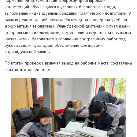
нормативной документации, вопросам формирования
компетенций обучающихся в условиях безопасного труда,
выполнению индивидуальных заданий практической подготовки. В
рамках рекомендаций приказа Росжелдора проверена учебная
документация техникума и Улан-Удэнской дистанции сигнализации,
централизации и блокировки, закрепление студентов за опытными
наставниками, безопасное выполнение программных работ под
руководством кураторов, обеспечение средствами
индивидуальной защиты.
По итогам проверки, включая выезд на рабочие места, составлены
акты, подготовлен отчёт.