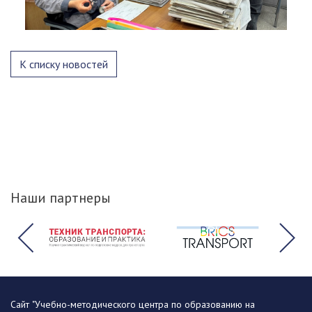
К списку новостей
Наши партнеры
Сайт "Учебно-методического центра по образованию на