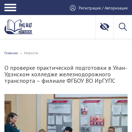
Регистрация / Авторизация
Главная
Новости
О проверке практической подготовки в Улан-
Удэнском колледже железнодорожного
транспорта – филиале ФГБОУ ВО ИрГУПС