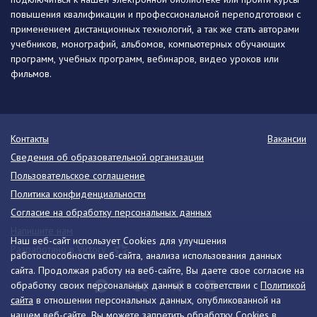
повышения квалификации и профессиональной переподготовки с
применением дистанционных технологий, а так же стать авторами
учебников, монографий, альбомов, компьютерных обучающих
программ, учебных программ, вебинаров, видео уроков или
фильмов.
Контакты
Вакансии
Сведения об образовательной организации
Пользовательское соглашение
Политика конфиденциальности
Согласие на обработку персональных данных
Напишите нам
Наш веб-сайт использует Cookies для улучшения
Разработано в Victory
работоспособности веб-сайта, анализа использования данных
сайта. Продолжая работу на веб-сайте, Вы даете свое согласие на
обработку своих персональных данных в соответствии с
Политикой
сайта
в отношении персональных данных, опубликованной на
нашем веб-сайте. Вы можете запретить обработку Cookies в