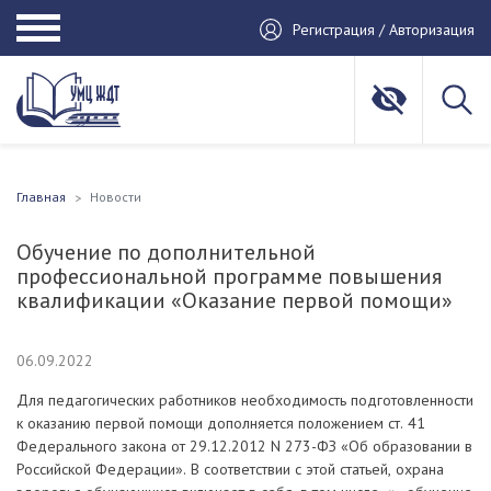
Регистрация / Авторизация
Главная
Новости
Обучение по дополнительной
профессиональной программе повышения
квалификации «Оказание первой помощи»
06.09.2022
Для педагогических работников необходимость подготовленности
к оказанию первой помощи дополняется положением ст. 41
Федерального закона от 29.12.2012 N 273-ФЗ «Об образовании в
Российской Федерации». В соответствии с этой статьей, охрана