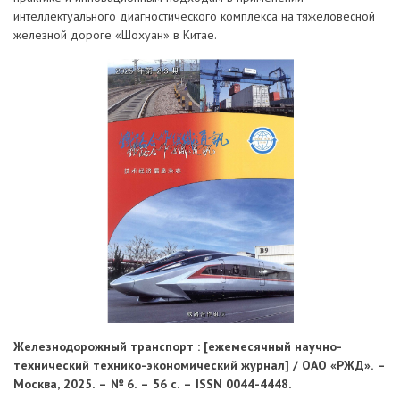
интеллектуального диагностического комплекса на тяжеловесной
железной дороге «Шохуан» в Китае.
Железнодорожный транспорт : [ежемесячный научно-
технический технико-экономический журнал] / ОАО «РЖД». –
Москва, 2025. – № 6. – 56 с. – ISSN 0044-4448.