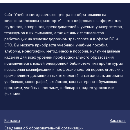
Сайт "Учебно-методического центра по образованию на
железнодорожном транспорте" — это цифровая платформа для
студентов, аспирантов, преподавателей и ученых, университетов,
техникумов и их филиалов, а так же иных специалистов
работающих на железнодорожном транспорте и в сфере ВО и
СПО. Вы можете приобрести учебники, учебные пособия,
альбомы, монографии, методические пособия, мультимедийные
издания для всех уровней профессионального образования,
подключиться к нашей электронной библиотеке или пройти курсы
повышения квалификации и профессиональной переподготовки с
применением дистанционных технологий, а так же стать авторами
учебников, монографий, альбомов, компьютерных обучающих
программ, учебных программ, вебинаров, видео уроков или
фильмов.
Контакты
Вакансии
Сведения об образовательной организации