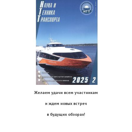
Желаем удачи всем участникам
и ждем новых встреч
в будущих обзорах!