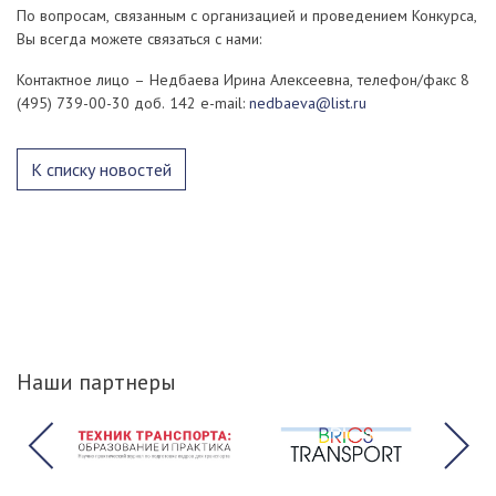
По вопросам, связанным с организацией и проведением Конкурса,
Вы всегда можете связаться с нами:
Контактное лицо – Недбаева Ирина Алексеевна, телефон/факс 8
(495) 739-00-30 доб. 142 e-mail:
nedbaeva@list.ru
К списку новостей
Наши партнеры