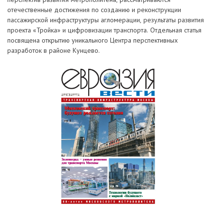
отечественные достижения по созданию и реконструкции
пассажирской инфраструктуры агломерации, результаты развития
проекта «Тройка» и цифровизации транспорта. Отдельная статья
посвящена открытию уникального Центра перспективных
разработок в районе Кунцево.