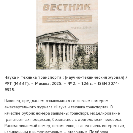
Наука и техника транспорта : [научно-технический журнал] /
РУТ (МИИТ). – Москва, 2025. – № 2. – 126 с. – ISSN 2074-
9325.
Наконец, предлагаем ознакомиться со свежим номером
ежеквартального журнала «Наука и техника транспорта». В
качестве рубрик номера заявлены: транспорт, моделирование
транспортных процессов, безопасность деятельности человека.
Рассматриваемый номер, несомненно, вышел очень интересным,
насыщенным и информативным – эталонным. Подборка