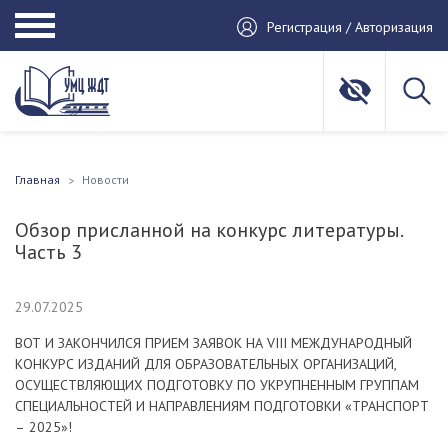
Регистрация / Авторизация
Главная
Новости
Обзор присланной на конкурс литературы.
Часть 3
29.07.2025
ВОТ И ЗАКОНЧИЛСЯ ПРИЕМ ЗАЯВОК НА VIII МЕЖДУНАРОДНЫЙ
КОНКУРС ИЗДАНИЙ ДЛЯ ОБРАЗОВАТЕЛЬНЫХ ОРГАНИЗАЦИЙ,
ОСУЩЕСТВЛЯЮЩИХ ПОДГОТОВКУ ПО УКРУПНЕННЫМ ГРУППАМ
СПЕЦИАЛЬНОСТЕЙ И НАПРАВЛЕНИЯМ ПОДГОТОВКИ «ТРАНСПОРТ
– 2025»!