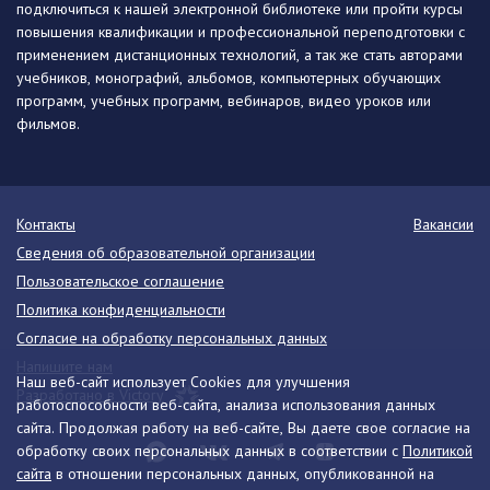
подключиться к нашей электронной библиотеке или пройти курсы
повышения квалификации и профессиональной переподготовки с
применением дистанционных технологий, а так же стать авторами
учебников, монографий, альбомов, компьютерных обучающих
программ, учебных программ, вебинаров, видео уроков или
фильмов.
Контакты
Вакансии
Сведения об образовательной организации
Пользовательское соглашение
Политика конфиденциальности
Согласие на обработку персональных данных
Напишите нам
Наш веб-сайт использует Cookies для улучшения
Разработано в Victory
работоспособности веб-сайта, анализа использования данных
сайта. Продолжая работу на веб-сайте, Вы даете свое согласие на
обработку своих персональных данных в соответствии с
Политикой
сайта
в отношении персональных данных, опубликованной на