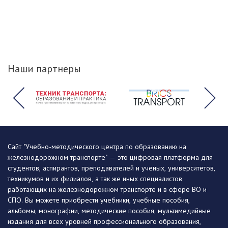
Наши партнеры
Сайт "Учебно-методического центра по образованию на
железнодорожном транспорте" — это цифровая платформа для
студентов, аспирантов, преподавателей и ученых, университетов,
техникумов и их филиалов, а так же иных специалистов
работающих на железнодорожном транспорте и в сфере ВО и
СПО. Вы можете приобрести учебники, учебные пособия,
альбомы, монографии, методические пособия, мультимедийные
издания для всех уровней профессионального образования,