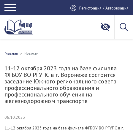
Регистрация / Авторизация
Главная
Новости
11-12 октября 2023 года на базе филиала
ФГБОУ ВО РГУПС в г. Воронеже состоится
заседание Южного регионального совета
профессионального образования и
профессионального обучения на
железнодорожном транспорте
06.10.2023
11-12 октября 2023 года на базе филиала ФГБОУ ВО РГУПС в г.