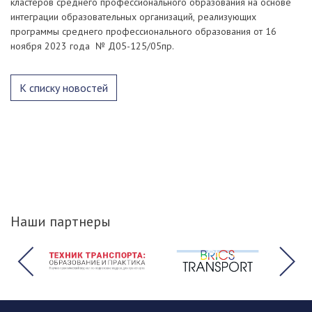
кластеров среднего профессионального образования на основе
интеграции образовательных организаций, реализующих
программы среднего профессионального образования от 16
ноября 2023 года № Д05-125/05пр.
К списку новостей
Наши партнеры