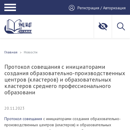
Регистрация / Авторизация
Главная
Новости
Протокол совещания с инициаторами
создания образовательно-производственных
центров (кластеров) и образовательных
кластеров среднего профессионального
образовани
20.11.2023
Протокол совещания
с инициаторами создания образовательно-
производственных центров (кластеров) и образовательных