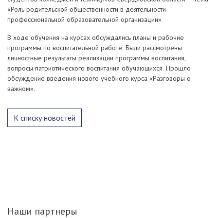
«Роль родительской общественности в деятельности
профессиональной образовательной организации»
В ходе обучения на курсах обсуждались планы и рабочие
программы по воспитательной работе. Были рассмотрены
личностные результаты реализации программы воспитания,
вопросы патриотического воспитания обучающихся. Прошло
обсуждение введения нового учебного курса «Разговоры о
важном».
К списку новостей
Наши партнеры