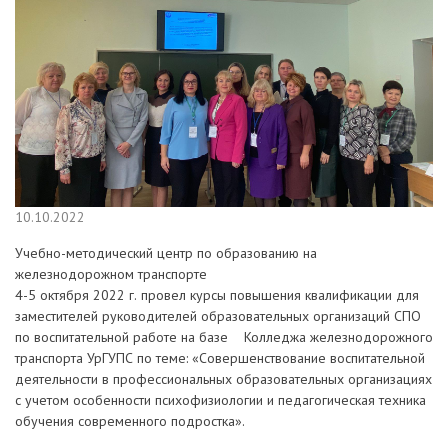
10.10.2022
Учебно-методический центр по образованию на
железнодорожном транспорте
4-5 октября 2022 г. провел курсы повышения квалификации для
заместителей руководителей образовательных организаций СПО
по воспитательной работе на базе Колледжа железнодорожного
транспорта УрГУПС по теме: «Совершенствование воспитательной
деятельности в профессиональных образовательных организациях
с учетом особенности психофизиологии и педагогическая техника
обучения современного подростка».