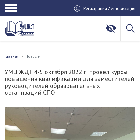
Регистрация / Авторизация
Главная
Новости
УМЦ ЖДТ 4-5 октября 2022 г. провел курсы
повышения квалификации для заместителей
руководителей образовательных
организаций СПО