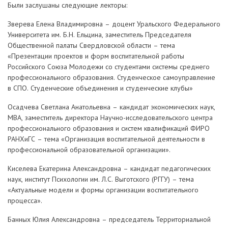
Были заслушаны следующие лекторы:
Зверева Елена Владимировна – доцент Уральского Федерального
Университета им. Б.Н. Ельцина, заместитель Председателя
Общественной палаты Свердловской области – тема
«Презентации проектов и форм воспитательной работы
Российского Союза Молодежи со студентами системы среднего
профессионального образования. Студенческое самоуправление
в СПО. Студенческие объединения и студенческие клубы»
Осадчева Светлана Анатольевна – кандидат экономических наук,
МВА, заместитель директора Научно-исследовательского центра
профессионального образования и систем квалификаций ФИРО
РАНХиГС – тема «Организация воспитательной деятельности в
профессиональной образовательной организации».
Киселева Екатерина Александровна – кандидат педагогических
наук, институт Психологии им. Л.С. Выготского (РГГУ) – тема
«Актуальные модели и формы организации воспитательного
процесса».
Банных Юлия Александровна – председатель Территориальной