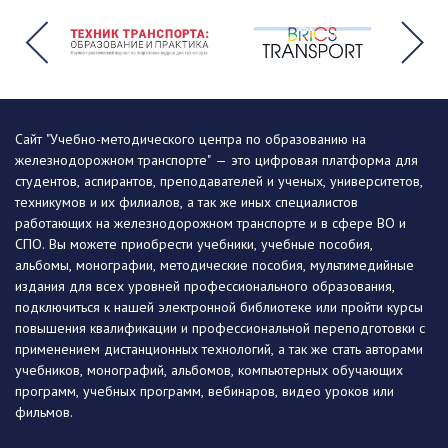
Сайт "Учебно-методического центра по образованию на
железнодорожном транспорте" — это цифровая платформа для
студентов, аспирантов, преподавателей и ученых, университетов,
техникумов и их филиалов, а так же иных специалистов
работающих на железнодорожном транспорте и в сфере ВО и
СПО. Вы можете приобрести учебники, учебные пособия,
альбомы, монографии, методические пособия, мультимедийные
издания для всех уровней профессионального образования,
подключиться к нашей электронной библиотеке или пройти курсы
повышения квалификации и профессиональной переподготовки с
применением дистанционных технологий, а так же стать авторами
учебников, монографий, альбомов, компьютерных обучающих
программ, учебных программ, вебинаров, видео уроков или
фильмов.