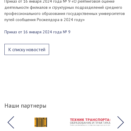
Приказ от 16 января 2024 года № 9 «О рейтинговой оценке
деятельности филиалов и структурных подразделений среднего
профессионального образования государственных университетов
путей сообщения Росжелдора в 2024 году»
Приказ от 16 января 2024 года № 9
К списку новостей
Наши партнеры