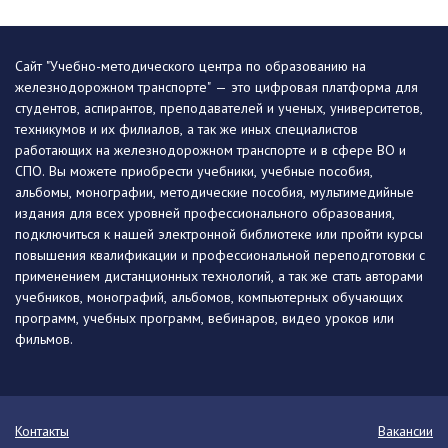
Сайт "Учебно-методического центра по образованию на
железнодорожном транспорте" — это цифровая платформа для
студентов, аспирантов, преподавателей и ученых, университетов,
техникумов и их филиалов, а так же иных специалистов
работающих на железнодорожном транспорте и в сфере ВО и
СПО. Вы можете приобрести учебники, учебные пособия,
альбомы, монографии, методические пособия, мультимедийные
издания для всех уровней профессионального образования,
подключиться к нашей электронной библиотеке или пройти курсы
повышения квалификации и профессиональной переподготовки с
применением дистанционных технологий, а так же стать авторами
учебников, монографий, альбомов, компьютерных обучающих
программ, учебных программ, вебинаров, видео уроков или
фильмов.
Контакты
Вакансии