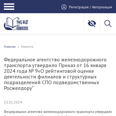
Регистрация / Авторизация
Главная
Новости
Федеральное агентство железнодорожного
транспорта утвердило Приказ от 16 января
2024 года № 9«О рейтинговой оценке
деятельности филиалов и структурных
подразделений СПО подведомственных
Росжелдору"
25.01.2024
Федеральное агентство железнодорожного транспорта утвердило