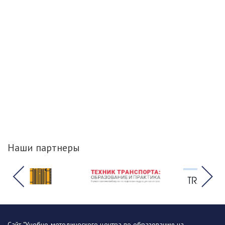
Наши партнеры
Сайт "Учебно-методического центра по образованию на