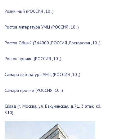
Розничный (РОССИЯ ,10 ,)
Ростов литература УМЦ (РОССИЯ ,10 ,)
Ростов Общий (344000 ,РОССИЯ ,Ростовская ,10 ,)
Ростов прочие (РОССИЯ ,10 ,)
Самара литература УМЦ (РОССИЯ ,10 ,)
Самара прочие (РОССИЯ ,10 ,)
Склад (г. Москва, ул. Бакунинская, д.71, 3 этаж, кб.
310)