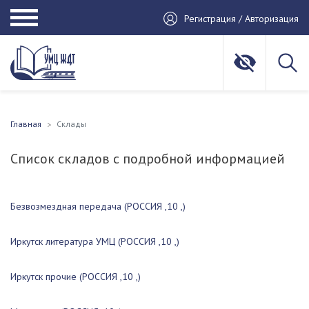
Регистрация / Авторизация
Главная
Склады
Список складов с подробной информацией
Безвозмездная передача (РОССИЯ ,10 ,)
Иркутск литература УМЦ (РОССИЯ ,10 ,)
Иркутск прочие (РОССИЯ ,10 ,)