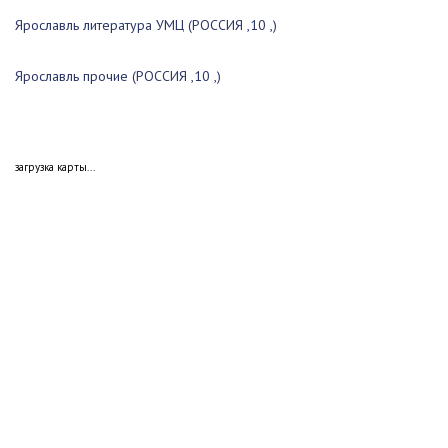
Ярославль литература УМЦ (РОССИЯ ,10 ,)
Ярославль прочие (РОССИЯ ,10 ,)
загрузка карты...