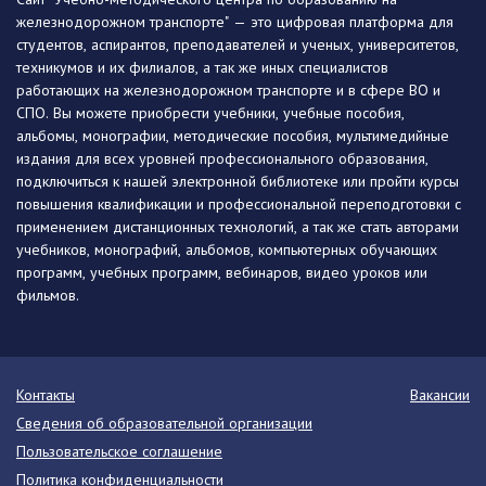
железнодорожном транспорте" — это цифровая платформа для
студентов, аспирантов, преподавателей и ученых, университетов,
техникумов и их филиалов, а так же иных специалистов
работающих на железнодорожном транспорте и в сфере ВО и
СПО. Вы можете приобрести учебники, учебные пособия,
альбомы, монографии, методические пособия, мультимедийные
издания для всех уровней профессионального образования,
подключиться к нашей электронной библиотеке или пройти курсы
повышения квалификации и профессиональной переподготовки с
применением дистанционных технологий, а так же стать авторами
учебников, монографий, альбомов, компьютерных обучающих
программ, учебных программ, вебинаров, видео уроков или
фильмов.
Контакты
Вакансии
Сведения об образовательной организации
Пользовательское соглашение
Политика конфиденциальности