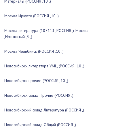
Материалы (РОССИЯ ,10 ,)
Москва Иркутск (РОССИЯ ,10 ,)
Москва литература (107113 ,РОССИЯ ,г.Москва
,Иртышский ,3 ,)
Москва Челябинск (РОССИЯ ,10 ,)
Новосибирск литература УМЦ (РОССИЯ ,10 ,)
Новосибирск прочие (РОССИЯ ,10 ,)
Новосибирск склад Прочие (РОССИЯ ,)
Новосибирский склад Литература (РОССИЯ ,)
Новосибирский склад Общий (РОССИЯ ,)