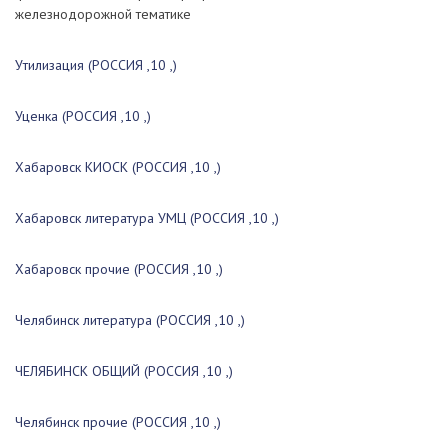
железнодорожной тематике
Утилизация (РОССИЯ ,10 ,)
Уценка (РОССИЯ ,10 ,)
Хабаровск КИОСК (РОССИЯ ,10 ,)
Хабаровск литература УМЦ (РОССИЯ ,10 ,)
Хабаровск прочие (РОССИЯ ,10 ,)
Челябинск литература (РОССИЯ ,10 ,)
ЧЕЛЯБИНСК ОБЩИЙ (РОССИЯ ,10 ,)
Челябинск прочие (РОССИЯ ,10 ,)