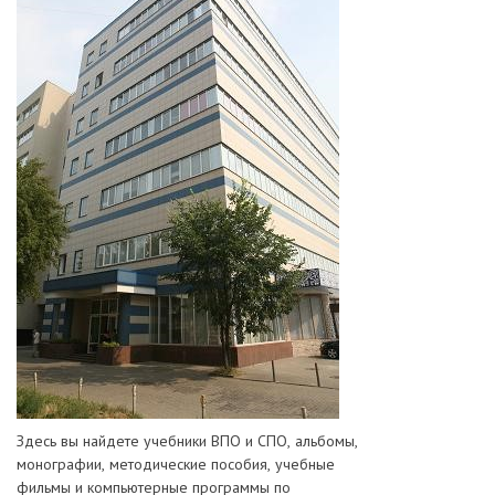
Здесь вы найдете учебники ВПО и СПО, альбомы,
монографии, методические пособия, учебные
фильмы и компьютерные программы по