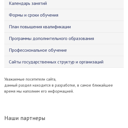
Календарь занятий
Формы и сроки обучения
План повышения квалификации
Программы дополнительного образования
Профессиональное обучение
Сайты государственных структур и организаций
Уважаемые посетители сайта,
данный раздел находится в разработке, в самое ближайшее
время мы наполним его информацией.
Наши партнеры