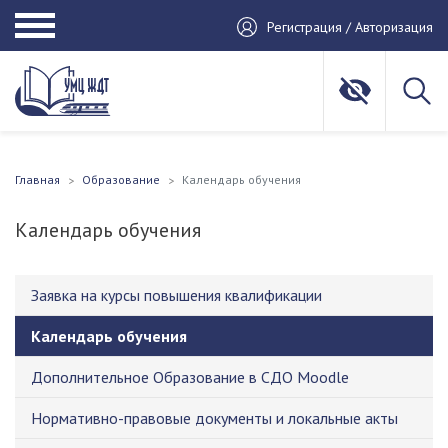
Регистрация / Авторизация
Главная
Образование
Календарь обучения
Календарь обучения
Заявка на курсы повышения квалификации
Календарь обучения
Дополнительное Образование в СДО Moodle
Нормативно-правовые документы и локальные акты