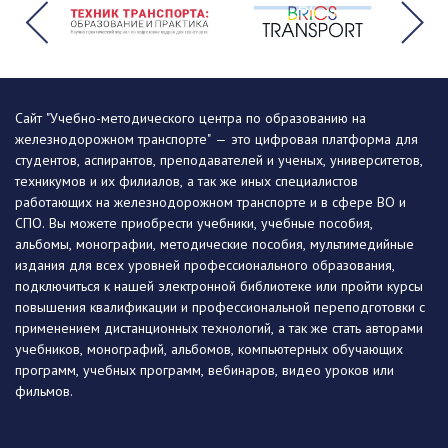
Сайт "Учебно-методического центра по образованию на
железнодорожном транспорте" — это цифровая платформа для
студентов, аспирантов, преподавателей и ученых, университетов,
техникумов и их филиалов, а так же иных специалистов
работающих на железнодорожном транспорте и в сфере ВО и
СПО. Вы можете приобрести учебники, учебные пособия,
альбомы, монографии, методические пособия, мультимедийные
издания для всех уровней профессионального образования,
подключиться к нашей электронной библиотеке или пройти курсы
повышения квалификации и профессиональной переподготовки с
применением дистанционных технологий, а так же стать авторами
учебников, монографий, альбомов, компьютерных обучающих
программ, учебных программ, вебинаров, видео уроков или
фильмов.