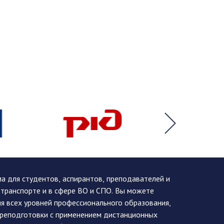
 для студентов, аспирантов, преподавателей и
 транспорте и в сфере ВО и СПО. Вы можете
я всех уровней профессионального образования,
ереподготовки с применением дистанционных