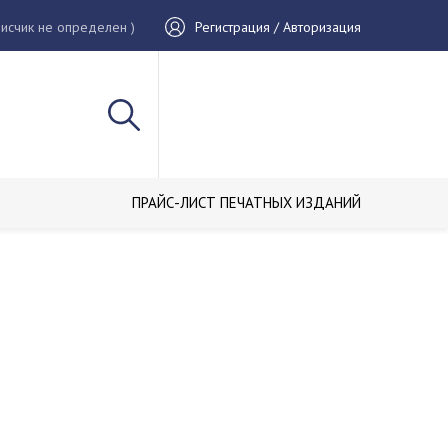
исчик не определен )
Регистрация / Авторизация
ПРАЙС-ЛИСТ ПЕЧАТНЫХ ИЗДАНИЙ