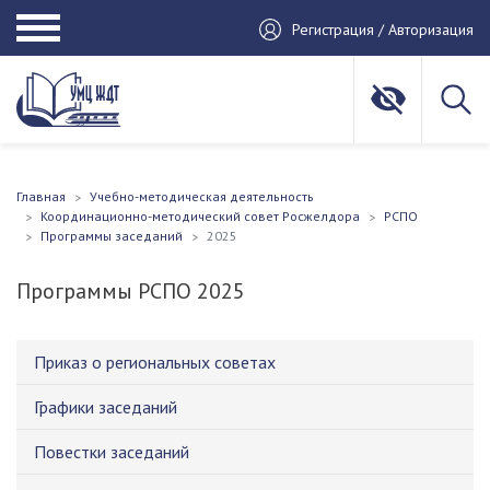
Регистрация / Авторизация
Главная
Учебно-методическая деятельность
Координационно-методический совет Росжелдора
РСПО
Программы заседаний
2025
Программы РСПО 2025
Приказ о региональных советах
Графики заседаний
Повестки заседаний