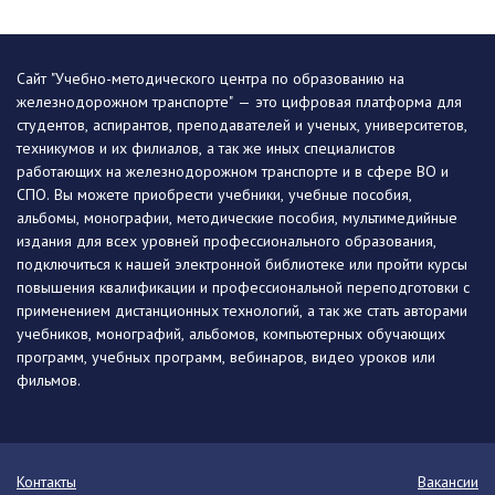
Сайт "Учебно-методического центра по образованию на
железнодорожном транспорте" — это цифровая платформа для
студентов, аспирантов, преподавателей и ученых, университетов,
техникумов и их филиалов, а так же иных специалистов
работающих на железнодорожном транспорте и в сфере ВО и
СПО. Вы можете приобрести учебники, учебные пособия,
альбомы, монографии, методические пособия, мультимедийные
издания для всех уровней профессионального образования,
подключиться к нашей электронной библиотеке или пройти курсы
повышения квалификации и профессиональной переподготовки с
применением дистанционных технологий, а так же стать авторами
учебников, монографий, альбомов, компьютерных обучающих
программ, учебных программ, вебинаров, видео уроков или
фильмов.
Контакты
Вакансии