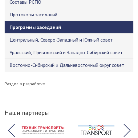
Составы РСПО
Протоколы заседаний
Программы заседаний
Центральный, Северо-Западный и Южный совет
Уральский, Приволжский и Западно-Сибирский совет
Восточно-Сибирский и Дальневосточный округ совет
Раздел в разработке
Наши партнеры