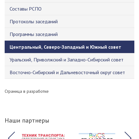
Составы РСПО
Протоколы заседаний
Программы заседаний
Центральный, Северо-Западный и Южный совет
Уральский, Приволжский и Западно-Сибирский совет
Восточно-Сибирский и Дальневосточный округ совет
Страница в разработке
Наши партнеры