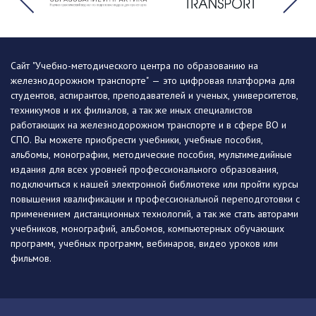
Сайт "Учебно-методического центра по образованию на
железнодорожном транспорте" — это цифровая платформа для
студентов, аспирантов, преподавателей и ученых, университетов,
техникумов и их филиалов, а так же иных специалистов
работающих на железнодорожном транспорте и в сфере ВО и
СПО. Вы можете приобрести учебники, учебные пособия,
альбомы, монографии, методические пособия, мультимедийные
издания для всех уровней профессионального образования,
подключиться к нашей электронной библиотеке или пройти курсы
повышения квалификации и профессиональной переподготовки с
применением дистанционных технологий, а так же стать авторами
учебников, монографий, альбомов, компьютерных обучающих
программ, учебных программ, вебинаров, видео уроков или
фильмов.