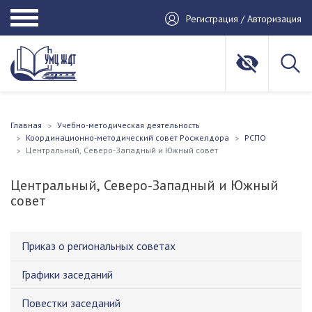
Регистрация / Авторизация
Главная
Учебно-методическая деятельность
Координационно-методический совет Росжелдора
РСПО
Центральный, Северо-Западный и Южный совет
Центральный, Северо-Западный и Южный
совет
Приказ о региональных советах
Графики заседаний
Повестки заседаний