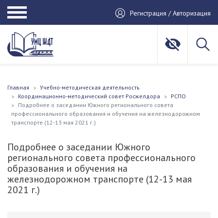
Регистрация / Авторизация
Главная
Учебно-методическая деятельность
Координационно-методический совет Росжелдора
РСПО
Подробнее о заседании Южного регионального совета
профессионального образования и обучения на железнодорожном
транспорте (12-13 мая 2021 г.)
Подробнее о заседании Южного
регионального совета профессионального
образования и обучения на
железнодорожном транспорте (12-13 мая
2021 г.)