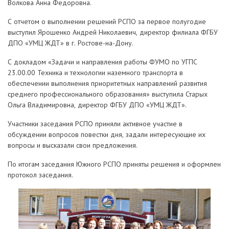
Волкова Анна Федоровна.
С отчетом о выполнении решений РСПО за первое полугодие
выступил Ярошенко Андрей Николаевич, директор филиала ФГБУ
ДПО «УМЦ ЖДТ» в г. Ростове-на-Дону.
С докладом «Задачи и направления работы ФУМО по УГПС
23.00.00 Техника и технологии наземного транспорта в
обеспечении выполнения приоритетных направлений развития
среднего профессионального образования» выступила Старых
Ольга Владимировна, директор ФГБУ ДПО «УМЦ ЖДТ».
Участники заседания РСПО приняли активное участие в
обсуждении вопросов повестки дня, задали интересующие их
вопросы и высказали свои предложения.
По итогам заседания Южного РСПО приняты решения и оформлен
протокол заседания.