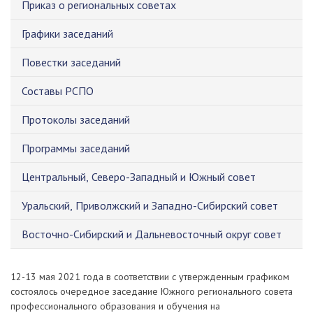
Приказ о региональных советах
Графики заседаний
Повестки заседаний
Составы РСПО
Протоколы заседаний
Программы заседаний
Центральный, Северо-Западный и Южный совет
Уральский, Приволжский и Западно-Сибирский совет
Восточно-Сибирский и Дальневосточный округ совет
12-13 мая 2021 года в соответствии с утвержденным графиком
состоялось очередное заседание Южного регионального совета
профессионального образования и обучения на