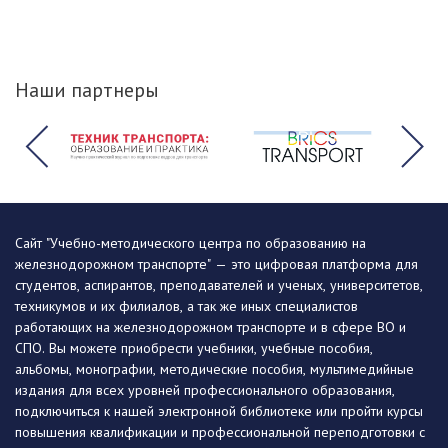
Наши партнеры
Сайт "Учебно-методического центра по образованию на
железнодорожном транспорте" — это цифровая платформа для
студентов, аспирантов, преподавателей и ученых, университетов,
техникумов и их филиалов, а так же иных специалистов
работающих на железнодорожном транспорте и в сфере ВО и
СПО. Вы можете приобрести учебники, учебные пособия,
альбомы, монографии, методические пособия, мультимедийные
издания для всех уровней профессионального образования,
подключиться к нашей электронной библиотеке или пройти курсы
повышения квалификации и профессиональной переподготовки с