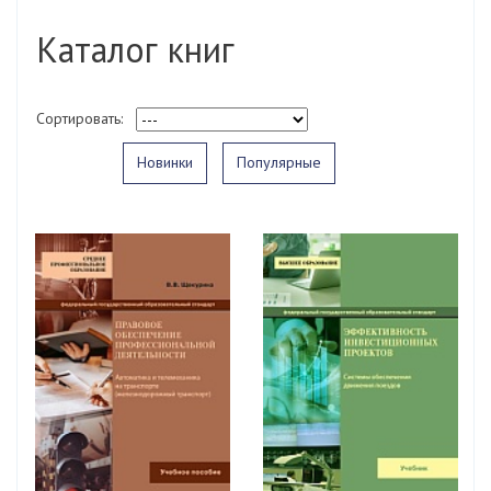
Каталог книг
Сортировать:
Новинки
Популярные