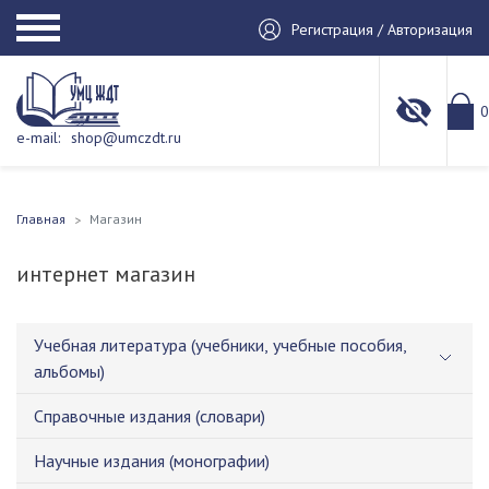
Регистрация / Авторизация
0
e-mail:
shop@umczdt.ru
Главная
Магазин
интернет магазин
Учебная литература (учебники, учебные пособия,
альбомы)
Справочные издания (словари)
Научные издания (монографии)