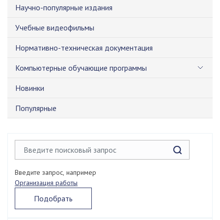
Научно-популярные издания
Учебные видеофильмы
Нормативно-техническая документация
Компьютерные обучающие программы
Новинки
Популярные
Введите запрос, например
Организация работы
Подобрать