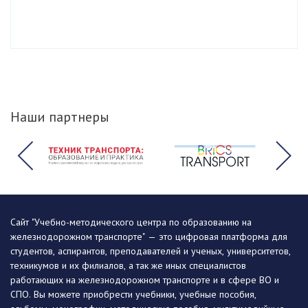
Наши партнеры
Сайт "Учебно-методического центра по образованию на
железнодорожном транспорте" — это цифровая платформа для
студентов, аспирантов, преподавателей и ученых, университетов,
техникумов и их филиалов, а так же иных специалистов
работающих на железнодорожном транспорте и в сфере ВО и
СПО. Вы можете приобрести учебники, учебные пособия,