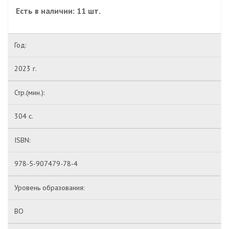
Есть в наличии: 11 шт.
Год:
2023 г.
Стр.(мин.):
304 с.
ISBN:
978-5-907479-78-4
Уровень образования:
ВО