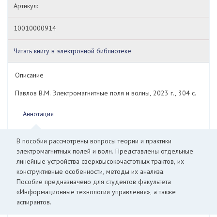
Артикул:
10010000914
Читать книгу в электронной библиотеке
Описание
Павлов В.М. Электромагнитные поля и волны, 2023 г., 304 с.
Аннотация
В пособии рассмотрены вопросы теории и практики
электромагнитных полей и волн. Представлены отдельные
линейные устройства сверхвысокочастотных трактов, их
конструктивные особенности, методы их анализа.
Пособие предназначено для студентов факультета
«Информационные технологии управления», а также
аспирантов.