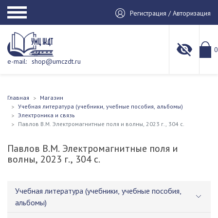
Регистрация / Авторизация
0
e-mail:
shop@umczdt.ru
Главная
Магазин
Учебная литература (учебники, учебные пособия, альбомы)
Электроника и связь
Павлов В.М. Электромагнитные поля и волны, 2023 г., 304 с.
Павлов В.М. Электромагнитные поля и
волны, 2023 г., 304 с.
Учебная литература (учебники, учебные пособия,
альбомы)