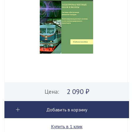
2 090 ₽
Цена:
Добавить в корзину
Купить в 1 клик