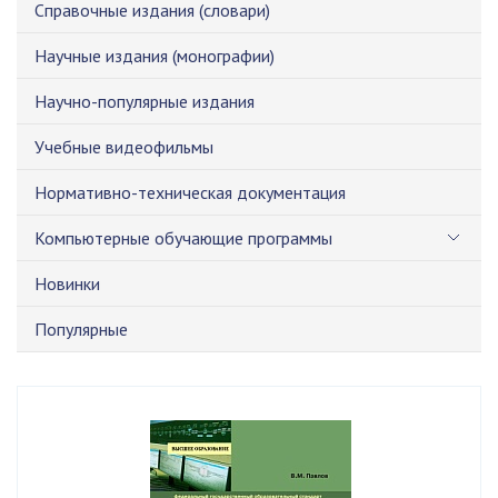
Справочные издания (словари)
Научные издания (монографии)
Научно-популярные издания
Учебные видеофильмы
Нормативно-техническая документация
Компьютерные обучающие программы
Новинки
Популярные