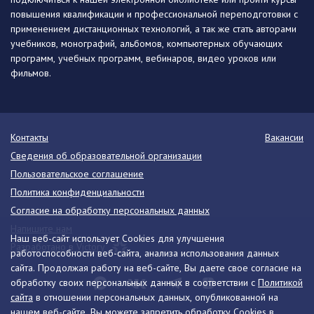
повышения квалификации и профессиональной переподготовки с
применением дистанционных технологий, а так же стать авторами
учебников, монографий, альбомов, компьютерных обучающих
программ, учебных программ, вебинаров, видео уроков или
фильмов.
Контакты
Вакансии
Сведения об образовательной организации
Пользовательское соглашение
Политика конфиденциальности
Согласие на обработку персональных данных
Напишите нам
Наш веб-сайт использует Cookies для улучшения
Разработано в Victory
работоспособности веб-сайта, анализа использования данных
сайта. Продолжая работу на веб-сайте, Вы даете свое согласие на
обработку своих персональных данных в соответствии с
Политикой
сайта
в отношении персональных данных, опубликованной на
нашем веб-сайте. Вы можете запретить обработку Cookies в