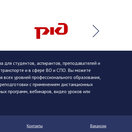
 для студентов, аспирантов, преподавателей и
 транспорте и в сфере ВО и СПО. Вы можете
я всех уровней профессионального образования,
ереподготовки с применением дистанционных
ных программ, вебинаров, видео уроков или
Контакты
Вакансии