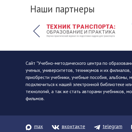
Наши партнеры
Сайт "Учебно-методического центра по образован
ученых, университетов, техникумов и их филиалов
приобрести учебники, учебные пособия, альбомы, 
подключиться к нашей электронной библиотеке ил
технологий, а так же стать авторами учебников, 
фильмов.
max
вконтакте
telegram