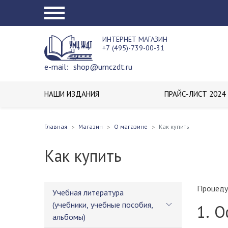
ИНТЕРНЕТ МАГАЗИН
+7 (495)-739-00-31
e-mail:
shop@umczdt.ru
НАШИ ИЗДАНИЯ
ПРАЙС-ЛИСТ 2024
Главная
Магазин
О магазине
Как купить
Как купить
Процедур
Учебная литература
(учебники, учебные пособия,
1. 
альбомы)