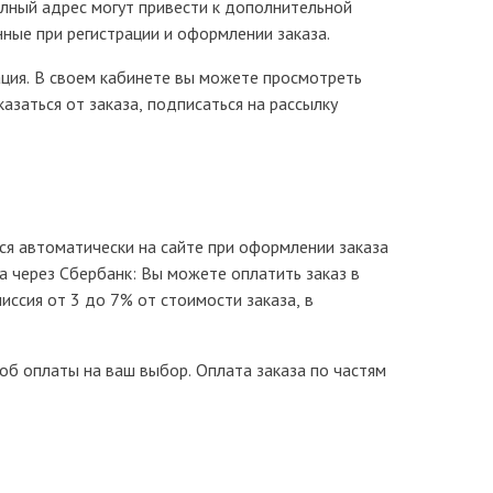
лный адрес могут привести к дополнительной
ные при регистрации и оформлении заказа.
ация. В своем кабинете вы можете просмотреть
азаться от заказа, подписаться на рассылку
ся автоматически на сайте при оформлении заказа
а через Сбербанк: Вы можете оплатить заказ в
иссия от 3 до 7% от стоимости заказа, в
б оплаты на ваш выбор. Оплата заказа по частям