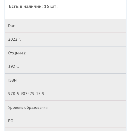
Есть в наличии: 15 шт.
Год:
2022 г.
Стр.(мин.):
392 с.
ISBN:
978-5-907479-15-9
Уровень образования:
ВО