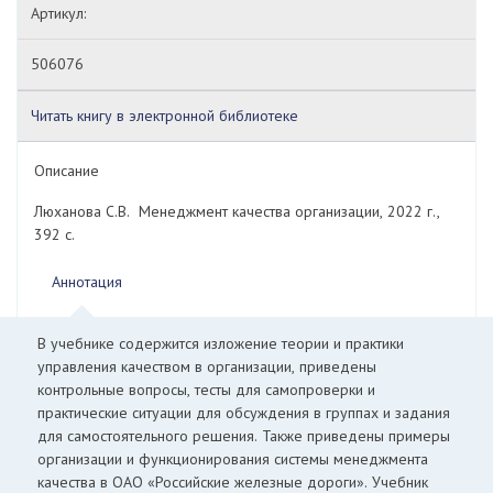
Артикул:
506076
Читать книгу в электронной библиотеке
Описание
Люханова С.В. Менеджмент качества организации, 2022 г.,
392 с.
Аннотация
В учебнике содержится изложение теории и практики
управления качеством в организации, приведены
контрольные вопросы, тесты для самопроверки и
практические ситуации для обсуждения в группах и задания
для самостоятельного решения. Также приведены примеры
организации и функционирования системы менеджмента
качества в ОАО «Российские железные дороги». Учебник