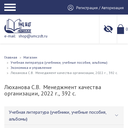
Регистрация / Авторизация
0
e-mail:
shop@umczdt.ru
Главная
Магазин
Учебная литература (учебники, учебные пособия, альбомы)
Экономика и управление
Люханова С.В. Менеджмент качества организации, 2022 г., 392 с.
Люханова С.В. Менеджмент качества
организации, 2022 г., 392 с.
Учебная литература (учебники, учебные пособия,
альбомы)