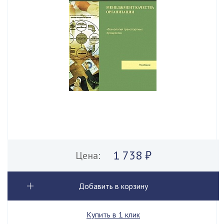
1 738 ₽
Цена:
Добавить в корзину
Купить в 1 клик