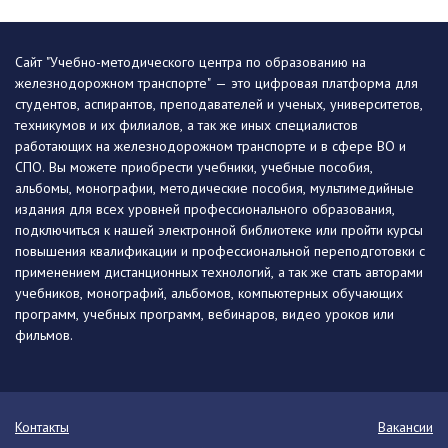
Сайт "Учебно-методического центра по образованию на
железнодорожном транспорте" — это цифровая платформа для
студентов, аспирантов, преподавателей и ученых, университетов,
техникумов и их филиалов, а так же иных специалистов
работающих на железнодорожном транспорте и в сфере ВО и
СПО. Вы можете приобрести учебники, учебные пособия,
альбомы, монографии, методические пособия, мультимедийные
издания для всех уровней профессионального образования,
подключиться к нашей электронной библиотеке или пройти курсы
повышения квалификации и профессиональной переподготовки с
применением дистанционных технологий, а так же стать авторами
учебников, монографий, альбомов, компьютерных обучающих
программ, учебных программ, вебинаров, видео уроков или
фильмов.
Контакты
Вакансии