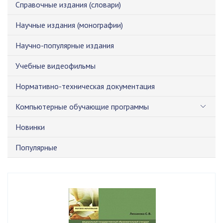
Справочные издания (словари)
Научные издания (монографии)
Научно-популярные издания
Учебные видеофильмы
Нормативно-техническая документация
Компьютерные обучающие программы
Новинки
Популярные