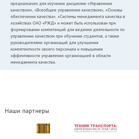
предназначен для изучения дисциплин «Управление
качеством», «Всеобщее управление качеством», «Основы
обеспечения качества», «Системы менеджмента качества в
хозяйствах ОАО «РЖД» и может быть использован при
формировании компетенций для ведения деятельности по
управлению качеством при обучении студентов, а также
руководителями организаций для улучшения
компетентности своего персонала и повышения
эффективности управления организацией в области
менеджмента качества.
Наши партнеры