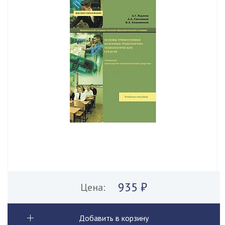
935 ₽
Цена:
Добавить в корзину