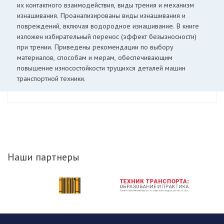
их контактного взаимодействия, виды трения и механизм
изнашивания. Проанализированы виды изнашивания и
повреждений, включая водородное изнашивание. В книге
изложен избирательный перенос (эффект безызносности)
при трении. Приведены рекомендации по выбору
материалов, способам и мерам, обеспечивающим
повышение износостойкости трущихся деталей машин
транспортной техники.
Наши партнеры