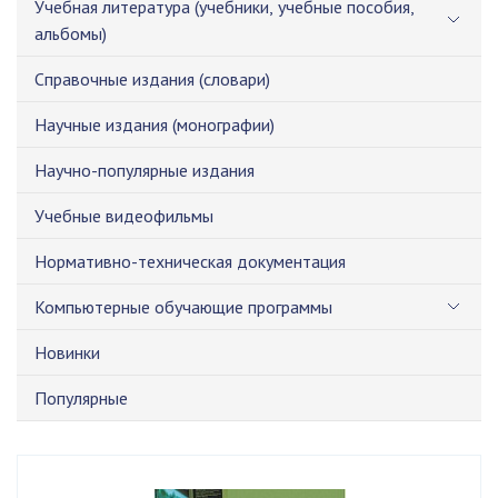
Учебная литература (учебники, учебные пособия,
альбомы)
Справочные издания (словари)
Научные издания (монографии)
Научно-популярные издания
Учебные видеофильмы
Нормативно-техническая документация
Компьютерные обучающие программы
Новинки
Популярные