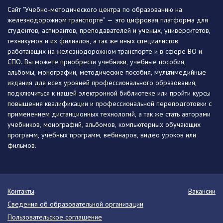
Сайт "Учебно-методического центра по образованию на
железнодорожном транспорте" — это цифровая платформа для
студентов, аспирантов, преподавателей и ученых, университетов,
техникумов и их филиалов, а так же иных специалистов
работающих на железнодорожном транспорте и в сфере ВО и
СПО. Вы можете приобрести учебники, учебные пособия,
альбомы, монографии, методические пособия, мультимедийные
издания для всех уровней профессионального образования,
подключиться к нашей электронной библиотеке или пройти курсы
повышения квалификации и профессиональной переподготовки с
применением дистанционных технологий, а так же стать авторами
учебников, монографий, альбомов, компьютерных обучающих
программ, учебных программ, вебинаров, видео уроков или
фильмов.
Контакты
Вакансии
Сведения об образовательной организации
Пользовательское соглашение