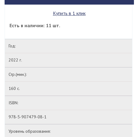
Купить в 1 клик
Есть в наличии: 11 шт.
Год:
2022 г.
Стр.(мин.):
160 с.
ISBN:
978-5-907479-08-1
Уровень образования: