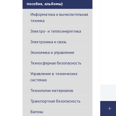
пособия, альбомы)
Информатика и вычислительная
техника
Электро- и теплоэнергетика
Электроника и связь
Экономика и управление
Техносферная безопасность
Управление в технических
системах
Технологии материалов
Транспортная безопасность
Вагоны