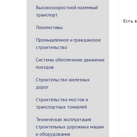
Высокоскоростной наземный
транспорт
Есть 
Локомотивы
Промышленное и гражданское
строительство
Системы обеспечения движения
поездов
Строительство железных
дорог
Строительство мостов и
транспортных тоннелей
Техническая эксплуатация
строительных дорожных машин
и оборудования