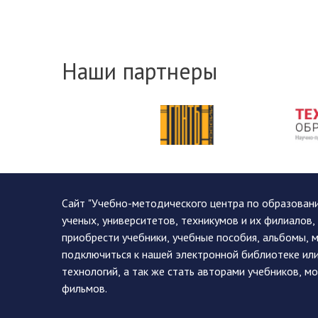
Наши партнеры
Сайт "Учебно-методического центра по образован
ученых, университетов, техникумов и их филиалов
приобрести учебники, учебные пособия, альбомы, 
подключиться к нашей электронной библиотеке ил
технологий, а так же стать авторами учебников, 
фильмов.