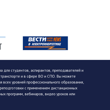
 для студентов, аспирантов, преподавателей и
 транспорте и в сфере ВО и СПО. Вы можете
я всех уровней профессионального образования,
ереподготовки с применением дистанционных
ных программ, вебинаров, видео уроков или