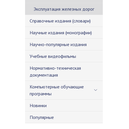
Эксплуатация железных дорог
Справочные издания (словари)
Научные издания (монографии)
Научно-популярные издания
Учебные видеофильмы
Нормативно-техническая
документация
Компьютерные обучающие
программы
Новинки
Популярные