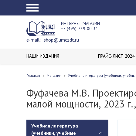
ИНТЕРНЕТ МАГАЗИН
+7 (495)-739-00-31
e-mail:
shop@umczdt.ru
НАШИ ИЗДАНИЯ
ПРАЙС-ЛИСТ 2024
Главная
Магазин
Учебная литература (учебники, учебны
Фуфачева М.В. Проектиро
малой мощности, 2023 г.,
Учебная литература
(учебники, учебные