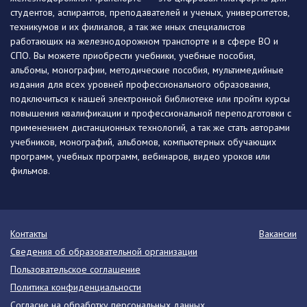
студентов, аспирантов, преподавателей и ученых, университетов,
техникумов и их филиалов, а так же иных специалистов
работающих на железнодорожном транспорте и в сфере ВО и
СПО. Вы можете приобрести учебники, учебные пособия,
альбомы, монографии, методические пособия, мультимедийные
издания для всех уровней профессионального образования,
подключиться к нашей электронной библиотеке или пройти курсы
повышения квалификации и профессиональной переподготовки с
применением дистанционных технологий, а так же стать авторами
учебников, монографий, альбомов, компьютерных обучающих
программ, учебных программ, вебинаров, видео уроков или
фильмов.
Контакты
Вакансии
Сведения об образовательной организации
Пользовательское соглашение
Политика конфиденциальности
Согласие на обработку персональных данных