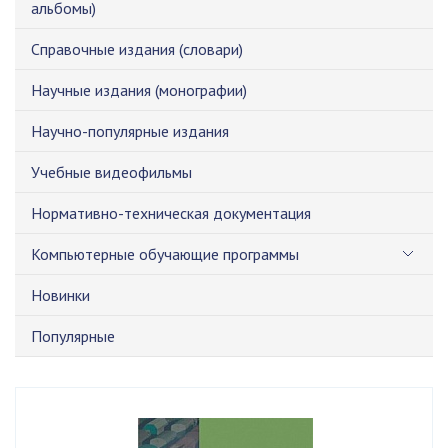
альбомы)
Справочные издания (словари)
Научные издания (монографии)
Научно-популярные издания
Учебные видеофильмы
Нормативно-техническая документация
Компьютерные обучающие программы
Новинки
Популярные