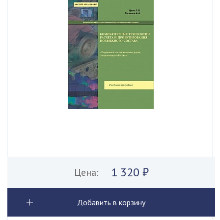
1 320 ₽
Цена:
Добавить в корзину