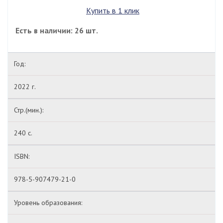
Купить в 1 клик
Есть в наличии: 26 шт.
Год:
2022 г.
Стр.(мин.):
240 с.
ISBN:
978-5-907479-21-0
Уровень образования: