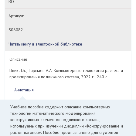
ВО
Артикул:
506082
Читать книгу в электронной библиотеке
Описание
Цвик Л.Б., Тармаев А.А. Компьютерные технологии расчета и
проектирования подвижного состава, 2022 г., 240 с.
Аннотация
Учебное пособие содержит описание компьютерных
технологий математического моделирования
конструктивных элементов подвижного состава,
используемых при изучении дисциплин «Конструирование и
расчет вагонов». Пособие предназначено для студентов