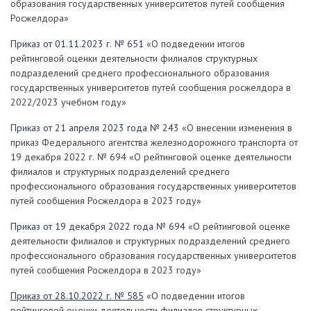
образования государственных университетов путей сообщения
Росжелдора»
Приказ от 01.11
.2023 г. № 651
«О подведении итогов
рейтинговой оценки деятельности филиалов структурных
подразделений среднего профессионального образования
государственных университетов путей сообщения росжелдора в
2022/2023 учебном году»
Приказ от 21 апреля 2023 года № 243
«О внесении изменения в
приказ Федерального агентства железнодорожного транспорта от
19 декабря 2022 г. № 694 «О рейтинговой оценке деятельности
филиалов и структурных подразделений среднего
профессионального образования государственных университетов
путей сообщения Росжелдора в 2023 году»
Приказ от 19 декабря 2022 года № 694
«О рейтинговой оценке
деятельности филиалов и структурных подразделений среднего
профессионального образования государственных университетов
путей сообщения Росжелдора в 2023 году»
Приказ от 28.10.2022 г. № 585
«О подведении итогов
рейтинговой оценки деятельности филиалов структурных