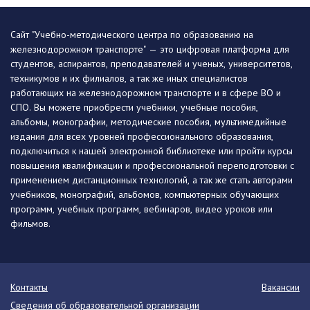
Сайт "Учебно-методического центра по образованию на
железнодорожном транспорте" — это цифровая платформа для
студентов, аспирантов, преподавателей и ученых, университетов,
техникумов и их филиалов, а так же иных специалистов
работающих на железнодорожном транспорте и в сфере ВО и
СПО. Вы можете приобрести учебники, учебные пособия,
альбомы, монографии, методические пособия, мультимедийные
издания для всех уровней профессионального образования,
подключиться к нашей электронной библиотеке или пройти курсы
повышения квалификации и профессиональной переподготовки с
применением дистанционных технологий, а так же стать авторами
учебников, монографий, альбомов, компьютерных обучающих
программ, учебных программ, вебинаров, видео уроков или
фильмов.
Контакты
Вакансии
Сведения об образовательной организации