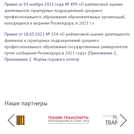
Приказ от 01 ноября 2021 года № 499
«О рейтинговой оценке
деятельности структурных подразделений среднего
профессионального образования образовательных организаций,
находящихся в ведении Росжелдора, в 2021 г.»
Приказ от 18.05.2021 № 234
«О рейтинговой оценке деятельности
филиалов и структурных подразделений среднего
профессионального образования государственных университетов
путей сообщения Росжелдора в 2021 году» (
Приложение 1
,
Приложение 2
,
Форма годового отчёта
)
Наши партнеры