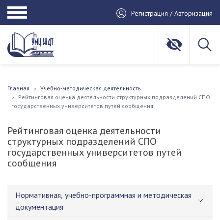
Регистрация / Авторизация
Главная
Учебно-методическая деятельность
Рейтинговая оценка деятельности структурных подразделений СПО
государственных университетов путей сообщения
Рейтинговая оценка деятельности
структурных подразделений СПО
государственных университетов путей
сообщения
Нормативная, учебно-программная и методическая
документация