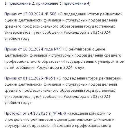
1
,
приложение 2
,
приложение 3
,
приложение 4
)
Приказ от 13.09.2024 № 508
«О подведении итогов рейтинговой
оценки деятельности филиалов и структурных подразделений
среднего профессионального образования государственных
университетов путей сообщения Росжелдора в 2023/2024
учебном году
Приказ от 16.01.2024 года № 9
«О рейтинговой оценке
деятельности филиалов и структурных подразделений среднего
профессионального образования государственных университетов
путей сообщения Росжелдора в 2024 году»
Приказ от 01.11.2023 №651
«О подведении итогов рейтинговой
оценки деятельности филиалов и структурных подразделений
среднего профессионального образования государственных
университетов путей сообщения Росжелдора в 2022/2023
учебном году»
Протокол от 24.10.2023 г. № АБ-9
«заседания комиссии по
определению рейтинговой оценки деятельности филиалов и
структурных подразделений среднего профессионального