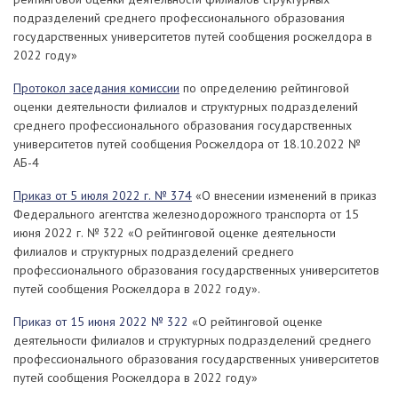
подразделений среднего профессионального образования
государственных университетов путей сообщения росжелдора в
2022 году»
Протокол заседания комиссии
по определению рейтинговой
оценки деятельности филиалов и структурных подразделений
среднего профессионального образования государственных
университетов путей сообщения Росжелдора от 18.10.2022 №
АБ-4
Приказ от 5 июля 2022 г. № 374
«О внесении изменений в приказ
Федерального агентства железнодорожного транспорта от 15
июня 2022 г. № 322 «О рейтинговой оценке деятельности
филиалов и структурных подразделений среднего
профессионального образования государственных университетов
путей сообщения Росжелдора в 2022 году».
Приказ от 15 июня 2022 № 322
«О рейтинговой оценке
деятельности филиалов и структурных подразделений среднего
профессионального образования государственных университетов
путей сообщения Росжелдора в 2022 году»