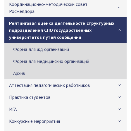
Координационно-методический совет
Росжелдора
Рейтинговая оценка деятельности структурных
подразделений СПО государственных
университетов путей сообщения
Форма для жд организаций
Форма для медицинских организаций
Архив
Аттестация педагогических работников
Практика студентов
ИГА
Конкурсные мероприятия