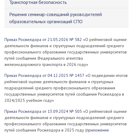
Транспортная безопасность
Решения семинар-совещаний руководителей
образовательных организаций СПО
Приказ Росжелдора от 21.05.2026 № 582
«О рейтинговой оценке
деятельности филиалов и структурных подразделений среднего
профессионального образования государственных университетов
путей сообщения Федерального агентства
железнодорожного транспорта в 2026 году»
Приказ Росжелдора от 04.12.2025 № 1457
«О подведении итогов
рейтинговой оценки деятельности филиалов и структурных
подразделений среднего профессионального образования
государственных университетов путей сообщения Росжелдора в
2024/2025 учебном году»
Приказ Росжелдора от 13.09.2024 № 505
«О рейтинговой оценке
деятельности филиалов и структурных подразделений среднего
профессионального образования государственных университетов
путей сообщения Росжелдора в 2025 году (
приложение