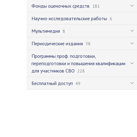
Фонды оценочных средств
181
Научно-исследовательские работы
6
Мультимедия
8
Периодические издания
38
Программы проф. подготовки,
переподготовки и повышения квалификации
для участников СВО
228
Бесплатный доступ
49