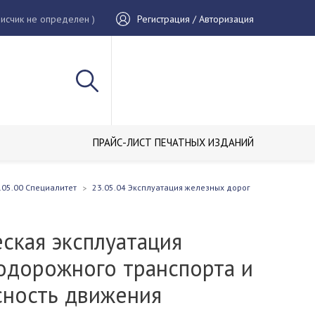
исчик не определен )
Регистрация / Авторизация
ПРАЙС-ЛИСТ ПЕЧАТНЫХ ИЗДАНИЙ
.05.00 Специалитет
23.05.04 Эксплуатация железных дорог
ская эксплуатация
одорожного транспорта и
сность движения