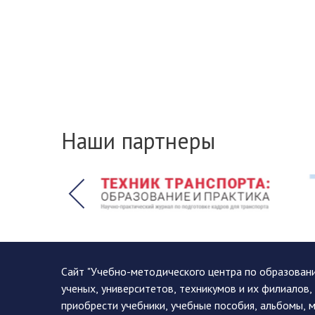
Наши партнеры
Сайт "Учебно-методического центра по образован
ученых, университетов, техникумов и их филиалов
приобрести учебники, учебные пособия, альбомы, 