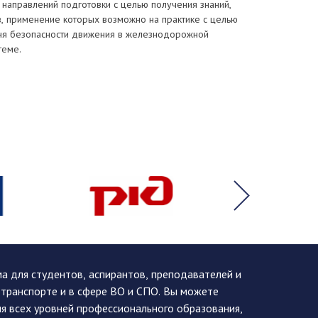
 направлений подготовки с целью получения знаний,
в, применение которых возможно на практике с целью
я безопасности движения в железнодорожной
теме.
 для студентов, аспирантов, преподавателей и
 транспорте и в сфере ВО и СПО. Вы можете
я всех уровней профессионального образования,