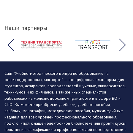
Наши партнеры
Сайт "Учебно-методического центра по образованию на
железнодорожном транспорте" — это цифровая платформа для
студентов, аспирантов, преподавателей и ученых, университетов,
техникумов и их филиалов, а так же иных специалистов
работающих на железнодорожном транспорте и в сфере ВО и
СПО. Вы можете приобрести учебники, учебные пособия,
альбомы, монографии, методические пособия, мультимедийные
издания для всех уровней профессионального образования,
подключиться к нашей электронной библиотеке или пройти курсы
повышения квалификации и профессиональной переподготовки с