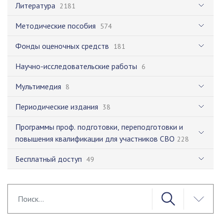
Литература
2181
Методические пособия
574
Фонды оценочных средств
181
Научно-исследовательские работы
6
Мультимедия
8
Периодические издания
38
Программы проф. подготовки, переподготовки и
повышения квалификации для участников СВО
228
Бесплатный доступ
49