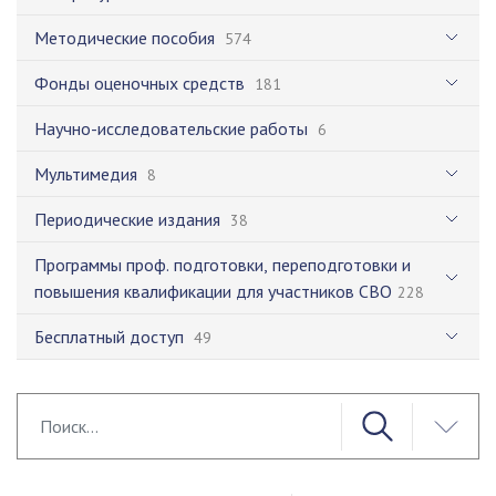
Методические пособия
574
Фонды оценочных средств
181
Научно-исследовательские работы
6
Мультимедия
8
Периодические издания
38
Программы проф. подготовки, переподготовки и
повышения квалификации для участников СВО
228
Бесплатный доступ
49