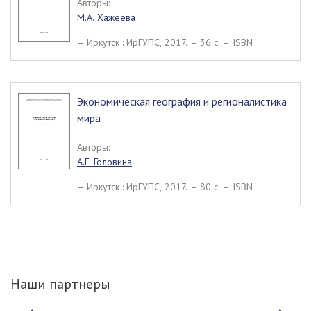
Авторы:
М.А. Хажеева
– Иркутск : ИрГУПС, 2017. – 36 c. – ISBN
Экономическая география и регионалистика
мира
Авторы:
А.Г. Головина
– Иркутск : ИрГУПС, 2017. – 80 c. – ISBN
Наши партнеры