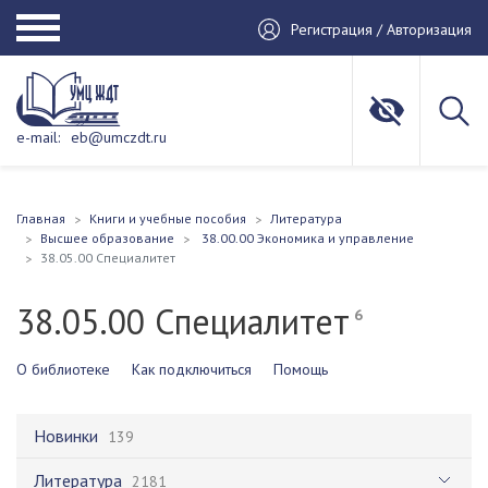
Регистрация / Авторизация
e-mail:
eb@umczdt.ru
Главная
Книги и учебные пособия
Литература
Высшее образование
38.00.00 Экономика и управление
38.05.00 Специалитет
38.05.00 Специалитет
6
О библиотеке
Как подключиться
Помощь
Новинки
139
Литература
2181