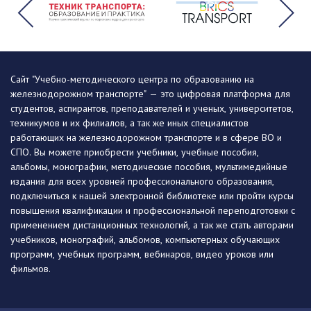
Сайт "Учебно-методического центра по образованию на
железнодорожном транспорте" — это цифровая платформа для
студентов, аспирантов, преподавателей и ученых, университетов,
техникумов и их филиалов, а так же иных специалистов
работающих на железнодорожном транспорте и в сфере ВО и
СПО. Вы можете приобрести учебники, учебные пособия,
альбомы, монографии, методические пособия, мультимедийные
издания для всех уровней профессионального образования,
подключиться к нашей электронной библиотеке или пройти курсы
повышения квалификации и профессиональной переподготовки с
применением дистанционных технологий, а так же стать авторами
учебников, монографий, альбомов, компьютерных обучающих
программ, учебных программ, вебинаров, видео уроков или
фильмов.