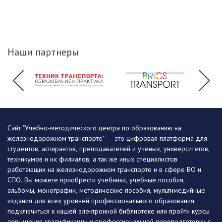
Наши партнеры
Сайт "Учебно-методического центра по образованию на
железнодорожном транспорте" — это цифровая платформа для
студентов, аспирантов, преподавателей и ученых, университетов,
техникумов и их филиалов, а так же иных специалистов
работающих на железнодорожном транспорте и в сфере ВО и
СПО. Вы можете приобрести учебники, учебные пособия,
альбомы, монографии, методические пособия, мультимедийные
издания для всех уровней профессионального образования,
подключиться к нашей электронной библиотеке или пройти курсы
повышения квалификации и профессиональной переподготовки с