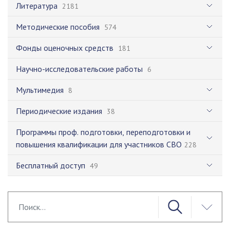
Литература
2181
Методические пособия
574
Фонды оценочных средств
181
Научно-исследовательские работы
6
Мультимедия
8
Периодические издания
38
Программы проф. подготовки, переподготовки и
повышения квалификации для участников СВО
228
Бесплатный доступ
49