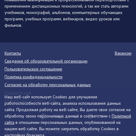
применением дистанционных технологий, а так же стать авторами
учебников, монографий, альбомов, компьютерных обучающих
программ, учебных программ, вебинаров, видео уроков или
фильмов.
Контакты
Вакансии
Сведения об образовательной организации
Пользовательское соглашение
Политика конфиденциальности
Согласие на обработку персональных данных
Напишите нам
Наш веб-сайт использует Cookies для улучшения
Разработано в Victory
работоспособности веб-сайта, анализа использования данных
сайта. Продолжая работу на веб-сайте, Вы даете свое согласие на
обработку своих персональных данных в соответствии с
Политикой
сайта
в отношении персональных данных, опубликованной на
нашем веб-сайте. Вы можете запретить обработку Cookies в
© 2013-2026 ФГБУ ДПО «УМЦ ЖДТ» 105082, г. Москва, ул.
настройках браузера.