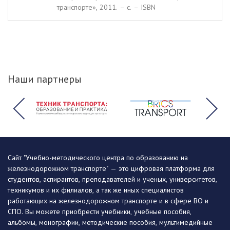
транспорте», 2011. – c. – ISBN
Наши партнеры
Сайт "Учебно-методического центра по образованию на
железнодорожном транспорте" — это цифровая платформа для
студентов, аспирантов, преподавателей и ученых, университетов,
техникумов и их филиалов, а так же иных специалистов
работающих на железнодорожном транспорте и в сфере ВО и
СПО. Вы можете приобрести учебники, учебные пособия,
альбомы, монографии, методические пособия, мультимедийные