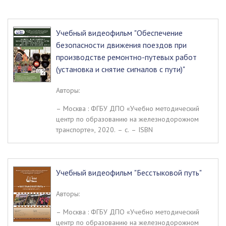
Учебный видеофильм "Обеспечение
безопасности движения поездов при
производстве ремонтно-путевых работ
(установка и снятие сигналов с пути)"
Авторы:
– Москва : ФГБУ ДПО «Учебно методический
центр по образованию на железнодорожном
транспорте», 2020. – c. – ISBN
Учебный видеофильм "Бесстыковой путь"
Авторы:
– Москва : ФГБУ ДПО «Учебно методический
центр по образованию на железнодорожном