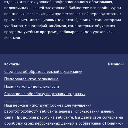
издания для всех уровней профессионального образования,
подключиться к нашей электронной библиотеке или пройти курсы
повышения квалификации и профессиональной переподготовки с
применением дистанционных технологий, а так же стать авторами
учебников, монографий, альбомов, компьютерных обучающих
программ, учебных программ, вебинаров, видео уроков или
фильмов.
Контакты
Вакансии
Сведения об образовательной организации
Пользовательское соглашение
Политика конфиденциальности
Согласие на обработку персональных данных
Напишите нам
Наш веб-сайт использует Cookies для улучшения
Разработано в Victory
работоспособности веб-сайта, анализа использования данных
сайта. Продолжая работу на веб-сайте, Вы даете свое согласие на
обработку своих персональных данных в соответствии с
Политикой