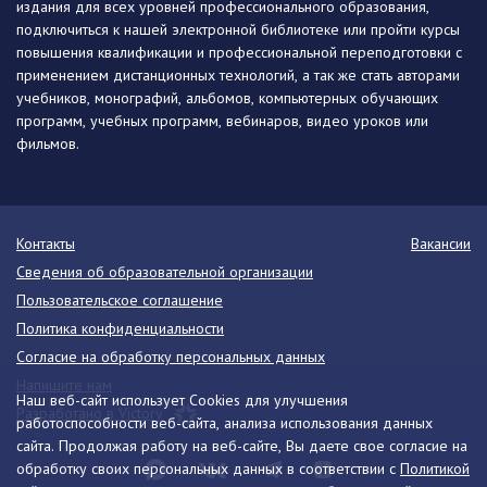
издания для всех уровней профессионального образования,
подключиться к нашей электронной библиотеке или пройти курсы
повышения квалификации и профессиональной переподготовки с
применением дистанционных технологий, а так же стать авторами
учебников, монографий, альбомов, компьютерных обучающих
программ, учебных программ, вебинаров, видео уроков или
фильмов.
Контакты
Вакансии
Сведения об образовательной организации
Пользовательское соглашение
Политика конфиденциальности
Согласие на обработку персональных данных
Напишите нам
Наш веб-сайт использует Cookies для улучшения
Разработано в Victory
работоспособности веб-сайта, анализа использования данных
сайта. Продолжая работу на веб-сайте, Вы даете свое согласие на
обработку своих персональных данных в соответствии с
Политикой