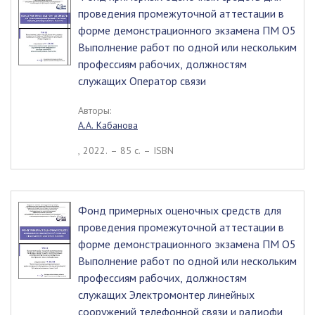
проведения промежуточной аттестации в
форме демонстрационного экзамена ПМ О5
Выполнение работ по одной или нескольким
профессиям рабочих, должностям
служащих Оператор связи
Авторы:
А.А. Кабанова
, 2022. – 85 c. – ISBN
Фонд примерных оценочных средств для
проведения промежуточной аттестации в
форме демонстрационного экзамена ПМ О5
Выполнение работ по одной или нескольким
профессиям рабочих, должностям
служащих Электромонтер линейных
сооружений телефонной связи и радиофи