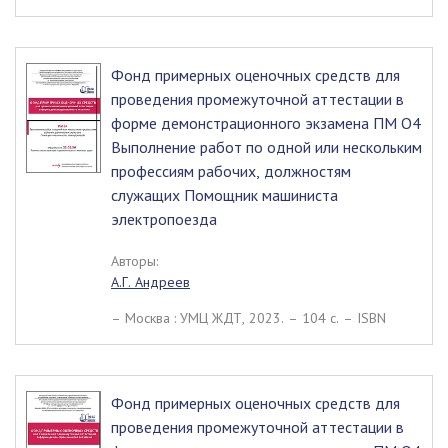
Фонд примерных оценочных средств для
проведения промежуточной аттестации в
форме демонстрационного экзамена ПМ О4
Выполнение работ по одной или нескольким
профессиям рабочих, должностям
служащих Помощник машиниста
электропоезда
Авторы:
А.Г. Андреев
– Москва : УМЦ ЖДТ, 2023. – 104 c. – ISBN
Фонд примерных оценочных средств для
проведения промежуточной аттестации в