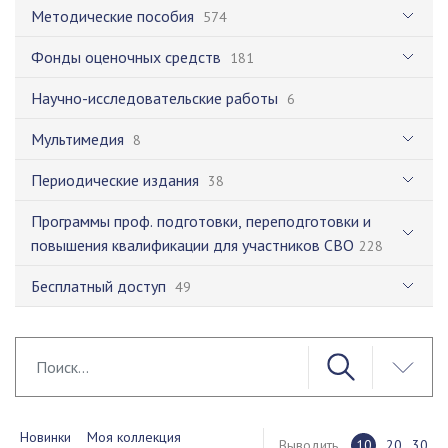
Методические пособия
574
Фонды оценочных средств
181
Научно-исследовательские работы
6
Мультимедия
8
Периодические издания
38
Программы проф. подготовки, переподготовки и
повышения квалификации для участников СВО
228
Бесплатный доступ
49
Новинки
Моя коллекция
Выводить
10
20
30