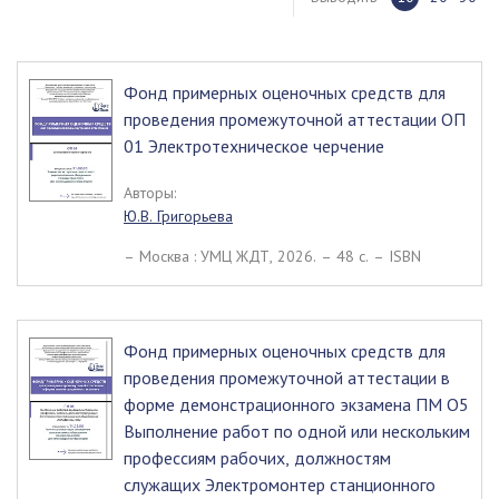
Фонд примерных оценочных средств для
проведения промежуточной аттестации ОП
01 Электротехническое черчение
Авторы:
Ю.В. Григорьева
– Москва : УМЦ ЖДТ, 2026. – 48 c. – ISBN
Фонд примерных оценочных средств для
проведения промежуточной аттестации в
форме демонстрационного экзамена ПМ О5
Выполнение работ по одной или нескольким
профессиям рабочих, должностям
служащих Электромонтер станционного