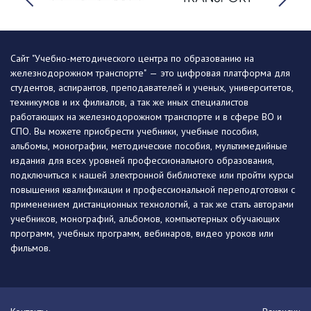
Сайт "Учебно-методического центра по образованию на
железнодорожном транспорте" — это цифровая платформа для
студентов, аспирантов, преподавателей и ученых, университетов,
техникумов и их филиалов, а так же иных специалистов
работающих на железнодорожном транспорте и в сфере ВО и
СПО. Вы можете приобрести учебники, учебные пособия,
альбомы, монографии, методические пособия, мультимедийные
издания для всех уровней профессионального образования,
подключиться к нашей электронной библиотеке или пройти курсы
повышения квалификации и профессиональной переподготовки с
применением дистанционных технологий, а так же стать авторами
учебников, монографий, альбомов, компьютерных обучающих
программ, учебных программ, вебинаров, видео уроков или
фильмов.