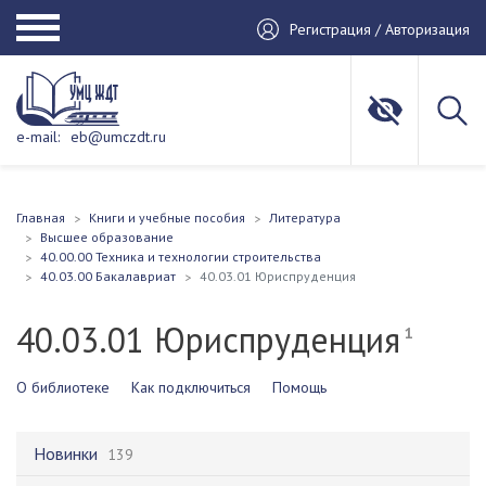
Регистрация / Авторизация
e-mail:
eb@umczdt.ru
Главная
Книги и учебные пособия
Литература
Высшее образование
40.00.00 Техника и технологии строительства
40.03.00 Бакалавриат
40.03.01 Юриспруденция
40.03.01 Юриспруденция
1
О библиотеке
Как подключиться
Помощь
Новинки
139