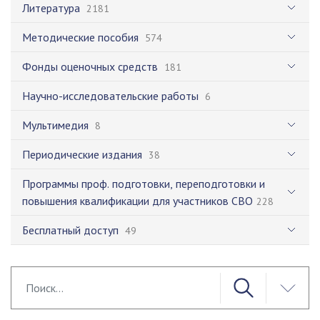
Литература
2181
Методические пособия
574
Фонды оценочных средств
181
Научно-исследовательские работы
6
Мультимедия
8
Периодические издания
38
Программы проф. подготовки, переподготовки и
повышения квалификации для участников СВО
228
Бесплатный доступ
49