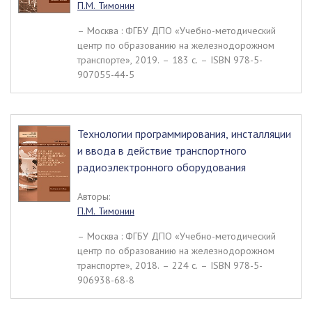
П.М. Тимонин
– Москва : ФГБУ ДПО «Учебно-методический
центр по образованию на железнодорожном
транспорте», 2019. – 183 c. – ISBN 978-5-
907055-44-5
Технологии программирования, инсталляции
и ввода в действие транспортного
радиоэлектронного оборудования
Авторы:
П.М. Тимонин
– Москва : ФГБУ ДПО «Учебно-методический
центр по образованию на железнодорожном
транспорте», 2018. – 224 c. – ISBN 978-5-
906938-68-8