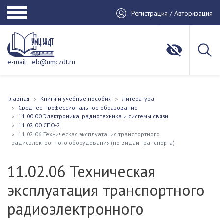
Регистрация / Авторизация
e-mail:
eb@umczdt.ru
Главная
Книги и учебные пособия
Литература
Среднее профессиональное образование
11.00.00 Электроника, радиотехника и системы связи
11.02.00 СПО-2
11.02.06 Техническая эксплуатация транспортного
радиоэлектронного оборудования (по видам транспорта)
11.02.06 Техническая
эксплуатация транспортного
радиоэлектронного