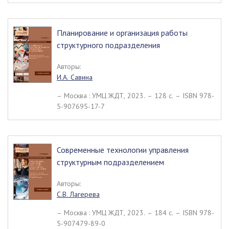
Планирование и организация работы
структурного подразделения
Авторы:
И.А. Савина
– Москва : УМЦ ЖДТ, 2023. – 128 c. – ISBN 978-
5-907695-17-7
Современные технологии управления
структурным подразделением
Авторы:
С.В. Лагерева
– Москва : УМЦ ЖДТ, 2023. – 184 c. – ISBN 978-
5-907479-89-0