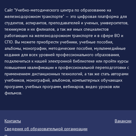
Сайт "Учебно-методического центра по образованию на
железнодорожном транспорте" — это цифровая платформа для
студентов, аспирантов, преподавателей и ученых, университетов,
техникумов и их филиалов, а так же иных специалистов
работающих на железнодорожном транспорте и в сфере ВО и
СПО. Вы можете приобрести учебники, учебные пособия,
альбомы, монографии, методические пособия, мультимедийные
издания для всех уровней профессионального образования,
подключиться к нашей электронной библиотеке или пройти курсы
повышения квалификации и профессиональной переподготовки с
применением дистанционных технологий, а так же стать авторами
учебников, монографий, альбомов, компьютерных обучающих
программ, учебных программ, вебинаров, видео уроков или
фильмов.
Контакты
Вакансии
Сведения об образовательной организации