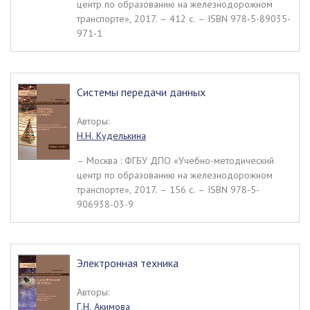
центр по образованию на железнодорожном
транспорте», 2017. – 412 c. – ISBN 978-5-89035-
971-1
Системы передачи данных
Авторы:
Н.Н. Куделькина
– Москва : ФГБУ ДПО «Учебно-методический
центр по образованию на железнодорожном
транспорте», 2017. – 156 c. – ISBN 978-5-
906938-03-9
Электронная техника
Авторы:
Г.Н. Акимова