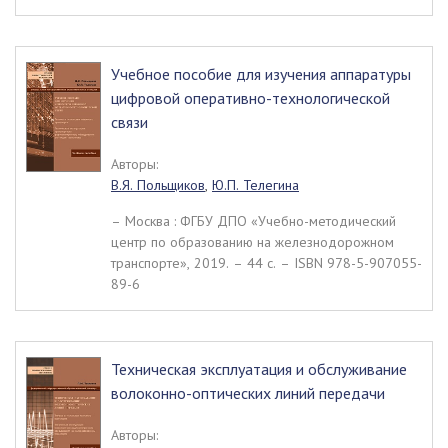
Учебное пособие для изучения аппаратуры
цифровой оперативно-технологической
связи
Авторы:
В.Я. Польщиков
,
Ю.П. Телегина
– Москва : ФГБУ ДПО «Учебно-методический
центр по образованию на железнодорожном
транспорте», 2019. – 44 c. – ISBN 978-5-907055-
89-6
Техническая эксплуатация и обслуживание
волоконно-оптических линий передачи
Авторы: