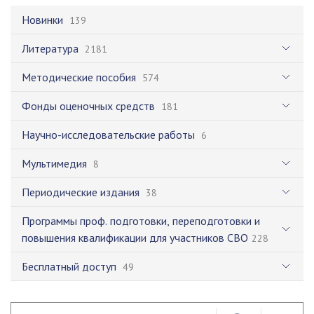
Новинки
139
Литература
2181
Методические пособия
574
Фонды оценочных средств
181
Научно-исследовательские работы
6
Мультимедия
8
Периодические издания
38
Программы проф. подготовки, переподготовки и
повышения квалификации для участников СВО
228
Бесплатный доступ
49