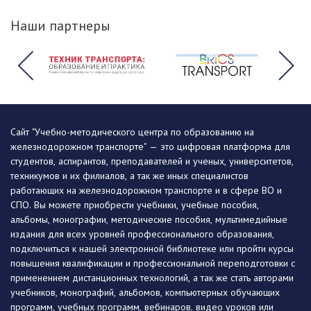
Наши партнеры
Сайт "Учебно-методического центра по образованию на
железнодорожном транспорте" — это цифровая платформа для
студентов, аспирантов, преподавателей и ученых, университетов,
техникумов и их филиалов, а так же иных специалистов
работающих на железнодорожном транспорте и в сфере ВО и
СПО. Вы можете приобрести учебники, учебные пособия,
альбомы, монографии, методические пособия, мультимедийные
издания для всех уровней профессионального образования,
подключиться к нашей электронной библиотеке или пройти курсы
повышения квалификации и профессиональной переподготовки с
применением дистанционных технологий, а так же стать авторами
учебников, монографий, альбомов, компьютерных обучающих
программ, учебных программ, вебинаров, видео уроков или