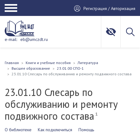
Регистрация / Авторизация
e-mail:
eb@umczdt.ru
Главная
Книги и учебные пособия
Литература
Высшее образование
23.01.00 СПО-1
23.01.10 Слесарь по обслуживанию и ремонту подвижного состава
23.01.10 Слесарь по
обслуживанию и ремонту
подвижного состава
1
О библиотеке
Как подключиться
Помощь