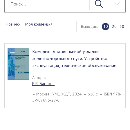
Новинки
Моя коллекция
Выводить
10
20
30
Комплекс для звеньевой укладки
железнодорожного пути. Устройство,
эксплуатация, техническое обслуживание
Авторы:
В.В. Багажов
– Москва : УМЦ ЖДТ, 2024. – 616 c. – ISBN 978-
5-907695-27-6