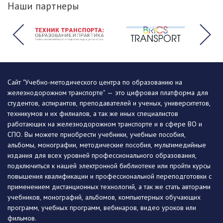
Наши партнеры
Сайт "Учебно-методического центра по образованию на
железнодорожном транспорте" — это цифровая платформа для
студентов, аспирантов, преподавателей и ученых, университетов,
техникумов и их филиалов, а так же иных специалистов
работающих на железнодорожном транспорте и в сфере ВО и
СПО. Вы можете приобрести учебники, учебные пособия,
альбомы, монографии, методические пособия, мультимедийные
издания для всех уровней профессионального образования,
подключиться к нашей электронной библиотеке или пройти курсы
повышения квалификации и профессиональной переподготовки с
применением дистанционных технологий, а так же стать авторами
учебников, монографий, альбомов, компьютерных обучающих
программ, учебных программ, вебинаров, видео уроков или
фильмов.