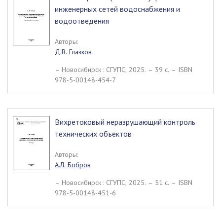
инженерных сетей водоснабжения и
водоотведения
Авторы:
Д.В. Глазков
– Новосибирск : СГУПС, 2025. – 39 c. – ISBN
978-5-00148-454-7
Вихретоковый неразрушающий контроль
технических объектов
Авторы:
А.Л. Бобров
– Новосибирск : СГУПС, 2025. – 51 c. – ISBN
978-5-00148-451-6