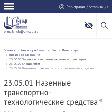
Регистрация / Авторизация
e-mail:
eb@umczdt.ru
Главная
Книги и учебные пособия
Литература
Высшее образование
23.00.00 Техника и технологии наземного транспорта
23.05.00 Специалитет
23.05.01 Наземные транспортно-технологические средства
23.05.01 Наземные
транспортно-
технологические средства
41